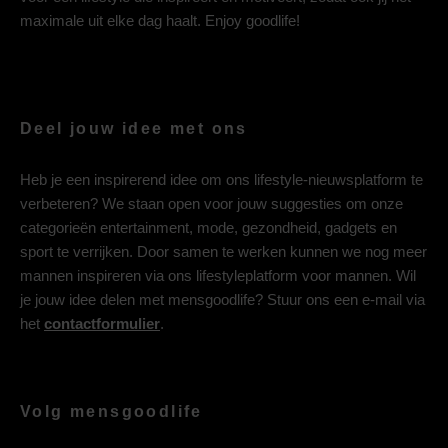
maximale uit elke dag haalt. Enjoy goodlife!
Deel jouw idee met ons
Heb je een inspirerend idee om ons lifestyle-nieuwsplatform te
verbeteren? We staan open voor jouw suggesties om onze
categorieën entertainment, mode, gezondheid, gadgets en
sport te verrijken. Door samen te werken kunnen we nog meer
mannen inspireren via ons lifestyleplatform voor mannen. Wil
je jouw idee delen met mensgoodlife? Stuur ons een e-mail via
het
contactformulier
.
Volg mensgoodlife