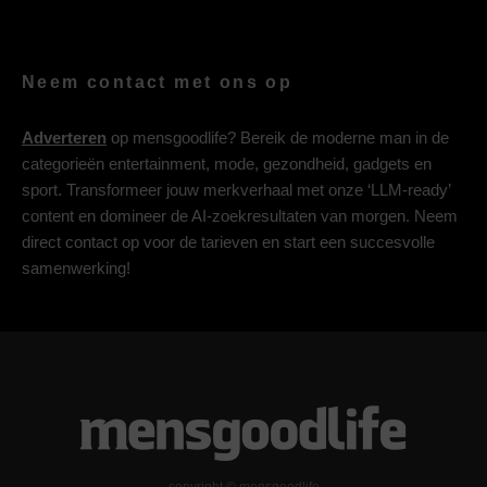
Neem contact met ons op
Adverteren
op mensgoodlife? Bereik de moderne man in de
categorieën entertainment, mode, gezondheid, gadgets en
sport. Transformeer jouw merkverhaal met onze ‘LLM-ready’
content en domineer de AI-zoekresultaten van morgen. Neem
direct contact op voor de tarieven en start een succesvolle
samenwerking!