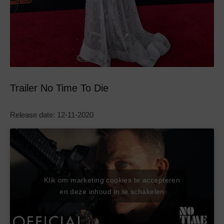
Trailer No Time To Die
Release date: 12-11-2020
Klik om marketing cookies te accepteren
en deze inhoud in te schakelen