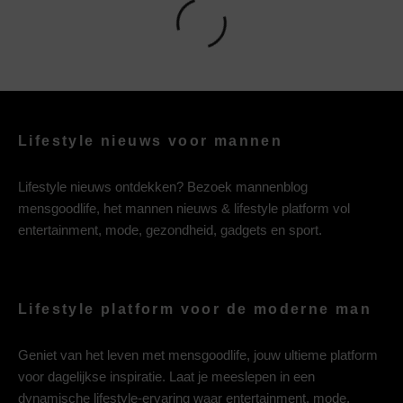
Lifestyle nieuws voor mannen
Lifestyle nieuws ontdekken? Bezoek mannenblog
mensgoodlife, het mannen nieuws & lifestyle platform vol
entertainment, mode, gezondheid, gadgets en sport.
Lifestyle platform voor de moderne man
Geniet van het leven met mensgoodlife, jouw ultieme platform
voor dagelijkse inspiratie. Laat je meeslepen in een
dynamische lifestyle-ervaring waar entertainment, mode,