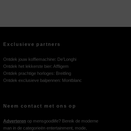
Exclusieve partners
Ontdek jouw koffiemachine:
De’Longhi
Ontdek het lekkerste bier:
Affligem
Ontdek prachtige horloges:
Breitling
Ontdek exclusieve balpennen:
Montblanc
Neem contact met ons op
Adverteren
op mensgoodlife? Bereik de moderne
man in de categorieën entertainment, mode,