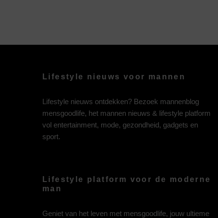
Lifestyle nieuws voor mannen
Lifestyle nieuws ontdekken? Bezoek mannenblog
mensgoodlife, het mannen nieuws & lifestyle platform
vol entertainment, mode, gezondheid, gadgets en
sport.
Lifestyle platform voor de moderne
man
Geniet van het leven met mensgoodlife, jouw ultieme