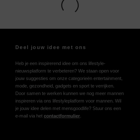
Deel jouw idee met ons
Heb je een inspirerend idee om ons lifestyle-
nieuwsplatform te verbeteren? We staan open voor
jouw suggesties om onze categorieën entertainment,
mode, gezondheid, gadgets en sport te verrijken.
Door samen te werken kunnen we nog meer mannen
inspireren via ons lifestyleplatform voor mannen. Wil
je jouw idee delen met mensgoodlife? Stuur ons een
e-mail via het
contactformulier
.