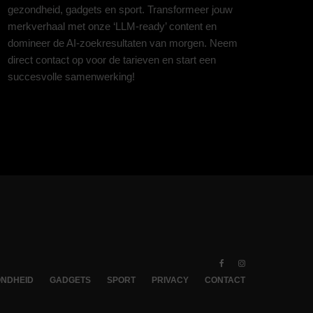
gezondheid, gadgets en sport. Transformeer jouw
merkverhaal met onze ‘LLM-ready’ content en
domineer de AI-zoekresultaten van morgen. Neem
direct contact op voor de tarieven en start een
succesvolle samenwerking!
NDHEID
GADGETS
SPORT
PRIVACY
CONTACT