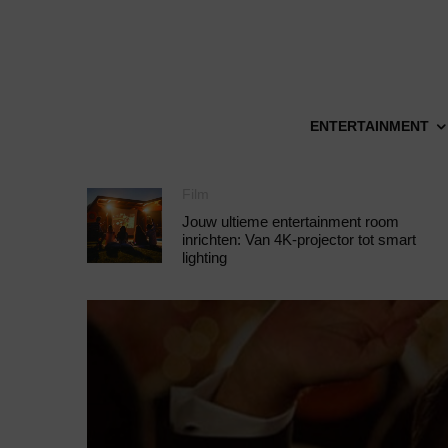
ENTERTAINMENT
Film
Jouw ultieme entertainment room
inrichten: Van 4K-projector tot smart
lighting