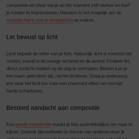
compositie en sfeer sta je op het moment zelf sterker en hoef
je minder te improviseren. Hierdoor is het mogelijk om de
mooiste foto’s met je smartphone
te maken.
Let bewust op licht
Licht bepaalt de sfeer van je foto. Natuurlijk licht is meestal het
mooist, vooral in de vroege ochtend en de avond. Probeer fel,
direct zonlicht midden op de dag te vermijden. Binnen kun je
een raam gebruiken als zachte lichtbron. Draai je onderwerp
iets naar het licht toe voor een charmant effect en vermijd
harde schaduwen.
Besteed aandacht aan compositie
Een
goede compositie
maakt je foto aantrekkelijker om naar te
kijken. Gebruik bijvoorbeeld de theorie van anderen door je