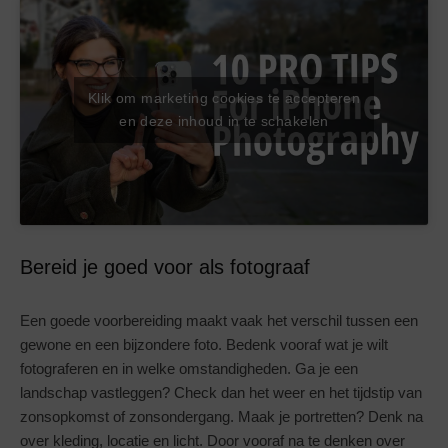
Klik om marketing cookies te accepteren
en deze inhoud in te schakelen
Bereid je goed voor als fotograaf
Een goede voorbereiding maakt vaak het verschil tussen een
gewone en een bijzondere foto. Bedenk vooraf wat je wilt
fotograferen en in welke omstandigheden. Ga je een
landschap vastleggen? Check dan het weer en het tijdstip van
zonsopkomst of zonsondergang. Maak je portretten? Denk na
over kleding, locatie en licht. Door vooraf na te denken over