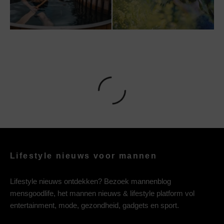
Lifestyle nieuws voor mannen
Lifestyle nieuws ontdekken? Bezoek mannenblog
mensgoodlife, het mannen nieuws & lifestyle platform vol
entertainment, mode, gezondheid, gadgets en sport.