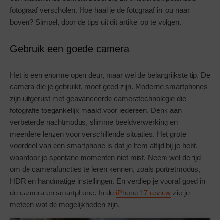
fotograaf verscholen. Hoe haal je de fotograaf in jou naar
boven? Simpel, door de tips uit dit artikel op te volgen.
Gebruik een goede camera
Het is een enorme open deur, maar wel de belangrijkste tip. De
camera die je gebruikt, moet goed zijn. Moderne smartphones
zijn uitgerust met geavanceerde cameratechnologie die
fotografie toegankelijk maakt voor iedereen. Denk aan
verbeterde nachtmodus, slimme beeldverwerking en
meerdere lenzen voor verschillende situaties. Het grote
voordeel van een smartphone is dat je hem altijd bij je hebt,
waardoor je spontane momenten niet mist. Neem wel de tijd
om de camerafuncties te leren kennen, zoals portretmodus,
HDR en handmatige instellingen. En verdiep je vooraf goed in
de camera en smartphone. In de
iPhone 17 review
zie je
meteen wat de mogelijkheden zijn.