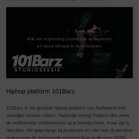
Klik om marketing cookies te accepteren
en deze inhoud in te schakelen
Hiphop platform 101Barz
101Barz is het grootste hiphop-platform van Nederland met
wekelijks nieuwe video’s. Natuurlijk brengt Rotjoch elke week
de welbekende studiosessies op je beeldscherm, maar dat is
niet alles. We gaan langs bij producers en zien hoe zij een beat
maken voor de beginnende artiesten thuis in de serie ‘BPM’.