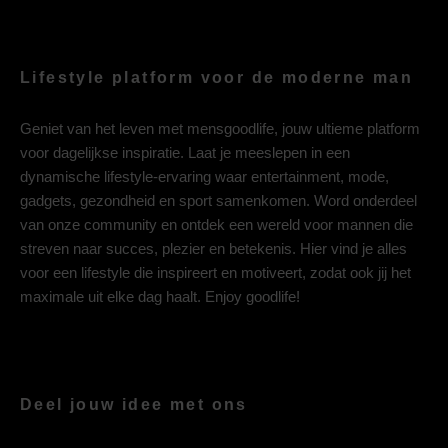
Lifestyle platform voor de moderne man
Geniet van het leven met mensgoodlife, jouw ultieme platform
voor dagelijkse inspiratie. Laat je meeslepen in een
dynamische lifestyle-ervaring waar entertainment, mode,
gadgets, gezondheid en sport samenkomen. Word onderdeel
van onze community en ontdek een wereld voor mannen die
streven naar succes, plezier en betekenis. Hier vind je alles
voor een lifestyle die inspireert en motiveert, zodat ook jij het
maximale uit elke dag haalt. Enjoy goodlife!
Deel jouw idee met ons