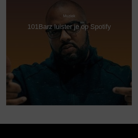
Muziek
101Barz luister je op Spotify