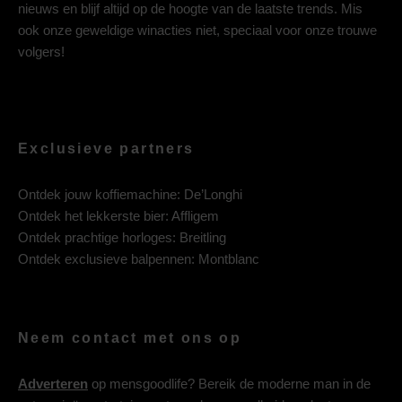
nieuws en blijf altijd op de hoogte van de laatste trends. Mis
ook onze geweldige winacties niet, speciaal voor onze trouwe
volgers!
Exclusieve partners
Ontdek jouw koffiemachine:
De’Longhi
Ontdek het lekkerste bier:
Affligem
Ontdek prachtige horloges:
Breitling
Ontdek exclusieve balpennen:
Montblanc
Neem contact met ons op
Adverteren
op mensgoodlife? Bereik de moderne man in de