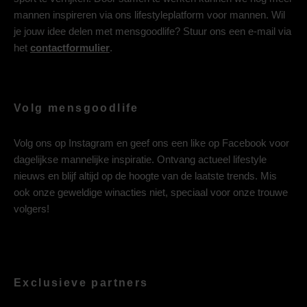
mannen inspireren via ons lifestyleplatform voor mannen. Wil
je jouw idee delen met mensgoodlife? Stuur ons een e-mail via
het
contactformulier
.
Volg mensgoodlife
Volg ons op
Instagram
en geef ons een like op
Facebook
voor
dagelijkse mannelijke inspiratie. Ontvang actueel lifestyle
nieuws en blijf altijd op de hoogte van de laatste trends. Mis
ook onze geweldige winacties niet, speciaal voor onze trouwe
volgers!
Exclusieve partners