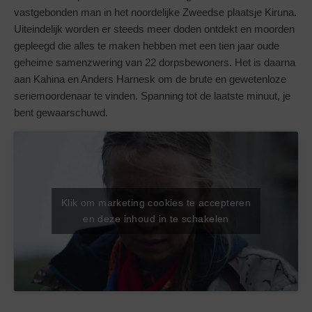
vastgebonden man in het noordelijke Zweedse plaatsje Kiruna.
Uiteindelijk worden er steeds meer doden ontdekt en moorden
gepleegd die alles te maken hebben met een tien jaar oude
geheime samenzwering van 22 dorpsbewoners. Het is daarna
aan Kahina en Anders Harnesk om de brute en gewetenloze
seriemoordenaar te vinden. Spanning tot de laatste minuut, je
bent gewaarschuwd.
Klik om marketing cookies te accepteren
en deze inhoud in te schakelen