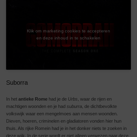
Klik om marketing cookies te accepteren
en deze inhoud in te schakelen
Suborra
In het
antieke Rome
had je de
Urbs
, waar de rijen en
machtigen woonden en je had
suburra
, de dichtbevolkte
volkswijk waar een mengelmoes aan mensen woonden.
Dieven, hoeren, criminelen en gladiatoren vonden hier hun
thuis. Als rijke Romein had je in het donker niets te zoeken in
deze wijk. In de serie wordt er niet alleen verwezen naar deze