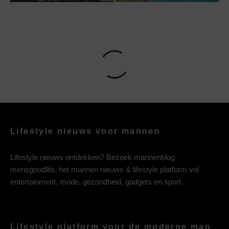
Lifestyle nieuws voor mannen
Lifestyle nieuws ontdekken? Bezoek mannenblog
mensgoodlife, het mannen nieuws & lifestyle platform vol
entertainment, mode, gezondheid, gadgets en sport.
Lifestyle platform voor de moderne man