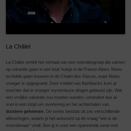
La Châlet
La Châlet vertelt het verhaal van een vriendengroep die samen
op vakantie gaan in een leuk huisje in de Franse Alpen. Manu
en Adèle gaan trouwen in de Chalet des Glaces, waar Manu
vroeger is opgegroeid. Door middel van flashbacks kom je
erachter dat er vroeger mysterieuze dingen gebeurd zijn. Wat
een vrolijke vakantie zou moeten worden, verandert dus al
snel in een strijd om overleving en het achterhalen van
duistere geheimen
. De series bestaat uit zes verschillende
afleveringen, waarin je het antwoord op de vraag “wie is de
moordenaar” vindt. Ben jij in voor een spannende serie met