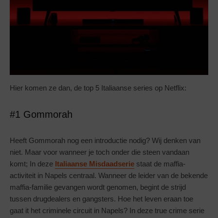
Hier komen ze dan, de top 5 Italiaanse series op Netflix:
#1 Gommorah
Heeft Gommorah nog een introductie nodig? Wij denken van
niet. Maar voor wanneer je toch onder die steen vandaan
komt; In deze
Italiaanse Misdaadserie
staat de maffia-
activiteit in Napels centraal. Wanneer de leider van de bekende
maffia-familie gevangen wordt genomen, begint de strijd
tussen drugdealers en gangsters. Hoe het leven eraan toe
gaat it het criminele circuit in Napels? In deze true crime serie