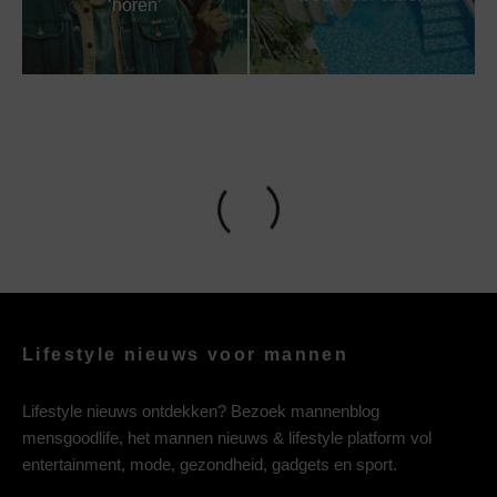
‘horen’
Lifestyle nieuws voor mannen
Lifestyle nieuws ontdekken? Bezoek mannenblog
mensgoodlife, het mannen nieuws & lifestyle platform vol
entertainment, mode, gezondheid, gadgets en sport.