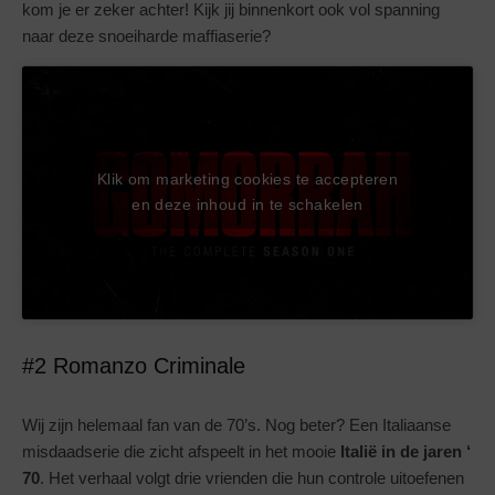
kom je er zeker achter! Kijk jij binnenkort ook vol spanning
naar deze snoeiharde maffiaserie?
Klik om marketing cookies te accepteren
en deze inhoud in te schakelen
#2 Romanzo Criminale
Wij zijn helemaal fan van de 70’s. Nog beter? Een Italiaanse
misdaadserie die zicht afspeelt in het mooie
Italië in de jaren ‘
70
. Het verhaal volgt drie vrienden die hun controle uitoefenen