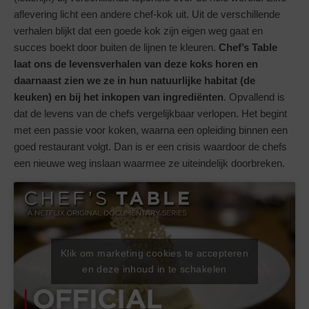
aflevering licht een andere chef-kok uit. Uit de verschillende
verhalen blijkt dat een goede kok zijn eigen weg gaat en
succes boekt door buiten de lijnen te kleuren.
Chef’s Table
laat ons de levensverhalen van deze koks horen en
daarnaast zien we ze in hun natuurlijke habitat (de
keuken) en bij het inkopen van ingrediënten
. Opvallend is
dat de levens van de chefs vergelijkbaar verlopen. Het begint
met een passie voor koken, waarna een opleiding binnen een
goed restaurant volgt. Dan is er een crisis waardoor de chefs
een nieuwe weg inslaan waarmee ze uiteindelijk doorbreken.
Klik om marketing cookies te accepteren
en deze inhoud in te schakelen