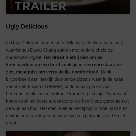
Ugly Delicious
In Ugly Delicious komen verschillende eetculturen aan bod,
waarbinnen David Chang samen met andere chefs op
onderzoek uitgaat.
Het draait hierbij niet om de
kunstwerken op een bord zoals je in sterrenrestaurants
ziet, maar juist om verrukkelijk comfortfood
. Denk
bijvoorbeeld aan heerlijk dampende pizza’s waar je de kaas
vanaf ziet druipen (YUMMM) of denk aan pezen van
hertenpoten die in een krokante korst verpakt zijn. Daarnaast
komen ook het beste streetfood en de heerlijkste gerechten uit
de wok aan bod. Het eten hoeft er niet tiptop in orde uit te zien
en kan er dan ook gerust simpelweg op gekwakt zijn. Geniet
ervan!