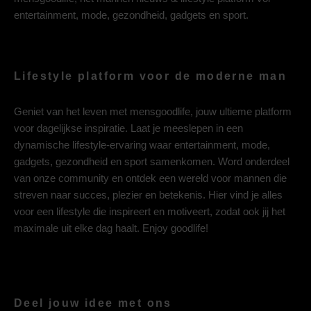
entertainment, mode, gezondheid, gadgets en sport.
Lifestyle platform voor de moderne man
Geniet van het leven met mensgoodlife, jouw ultieme platform
voor dagelijkse inspiratie. Laat je meeslepen in een
dynamische lifestyle-ervaring waar entertainment, mode,
gadgets, gezondheid en sport samenkomen. Word onderdeel
van onze community en ontdek een wereld voor mannen die
streven naar succes, plezier en betekenis. Hier vind je alles
voor een lifestyle die inspireert en motiveert, zodat ook jij het
maximale uit elke dag haalt. Enjoy goodlife!
Deel jouw idee met ons