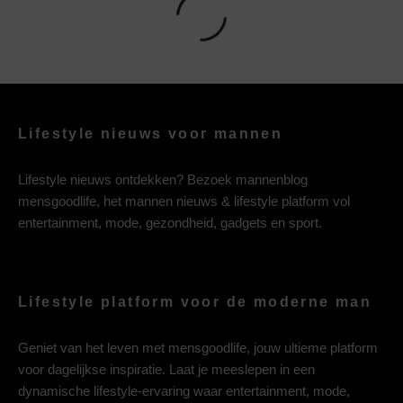
Lifestyle nieuws voor mannen
Lifestyle nieuws ontdekken? Bezoek mannenblog
mensgoodlife, het mannen nieuws & lifestyle platform vol
entertainment, mode, gezondheid, gadgets en sport.
Lifestyle platform voor de moderne man
Geniet van het leven met mensgoodlife, jouw ultieme platform
voor dagelijkse inspiratie. Laat je meeslepen in een
dynamische lifestyle-ervaring waar entertainment, mode,