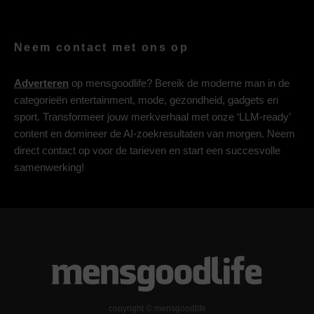
Neem contact met ons op
Adverteren
op mensgoodlife? Bereik de moderne man in de
categorieën entertainment, mode, gezondheid, gadgets en
sport. Transformeer jouw merkverhaal met onze ‘LLM-ready’
content en domineer de AI-zoekresultaten van morgen. Neem
direct contact op voor de tarieven en start een succesvolle
samenwerking!
copyright © mensgoodlife