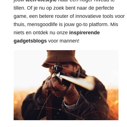
tillen. Of je nu op zoek bent naar de perfecte
game, een betere router of innovatieve tools voor
thuis, mensgoodlife is jouw go-to platform. Mis
niets en ontdek nu onze
inspirerende
gadgetsblogs
voor mannen!