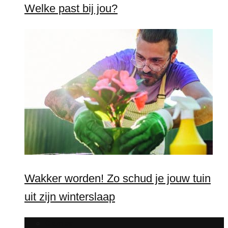
Welke past bij jou?
Wakker worden! Zo schud je jouw tuin
uit zijn winterslaap
Games