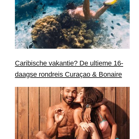
Caribische vakantie? De ultieme 16-
daagse rondreis Curaçao & Bonaire