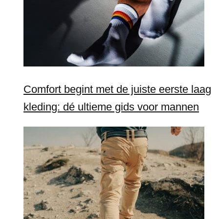
Comfort begint met de juiste eerste laag
kleding: dé ultieme gids voor mannen