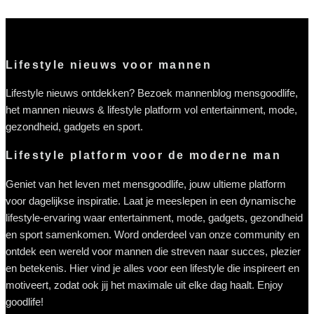
Lifestyle nieuws voor mannen
Lifestyle nieuws ontdekken? Bezoek mannenblog mensgoodlife,
het mannen nieuws & lifestyle platform vol entertainment, mode,
gezondheid, gadgets en sport.
Lifestyle platform voor de moderne man
Geniet van het leven met mensgoodlife, jouw ultieme platform
voor dagelijkse inspiratie. Laat je meeslepen in een dynamische
lifestyle-ervaring waar entertainment, mode, gadgets, gezondheid
en sport samenkomen. Word onderdeel van onze community en
ontdek een wereld voor mannen die streven naar succes, plezier
en betekenis. Hier vind je alles voor een lifestyle die inspireert en
motiveert, zodat ook jij het maximale uit elke dag haalt. Enjoy
goodlife!