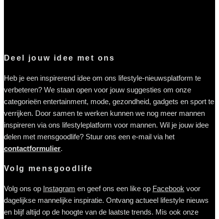
Deel jouw idee met ons
Heb je een inspirerend idee om ons lifestyle-nieuwsplatform te
verbeteren? We staan open voor jouw suggesties om onze
categorieën entertainment, mode, gezondheid, gadgets en sport te
verrijken. Door samen te werken kunnen we nog meer mannen
inspireren via ons lifestyleplatform voor mannen. Wil je jouw idee
delen met mensgoodlife? Stuur ons een e-mail via het
contactformulier
.
Volg mensgoodlife
Volg ons op
Instagram
en geef ons een like op
Facebook
voor
dagelijkse mannelijke inspiratie. Ontvang actueel lifestyle nieuws
en blijf altijd op de hoogte van de laatste trends. Mis ook onze