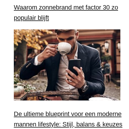
Waarom zonnebrand met factor 30 zo
populair blijft
De ultieme blueprint voor een moderne
mannen lifestyle: Stijl, balans & keuzes