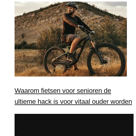
Waarom fietsen voor senioren de
ultieme hack is voor vitaal ouder worden
Fitness
Motivatie
Training