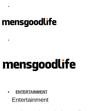
ENTERTAINMENT
Entertainment