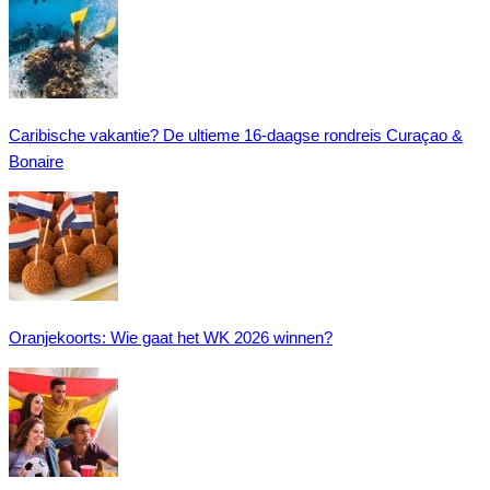
Caribische vakantie? De ultieme 16-daagse rondreis Curaçao &
Bonaire
Oranjekoorts: Wie gaat het WK 2026 winnen?