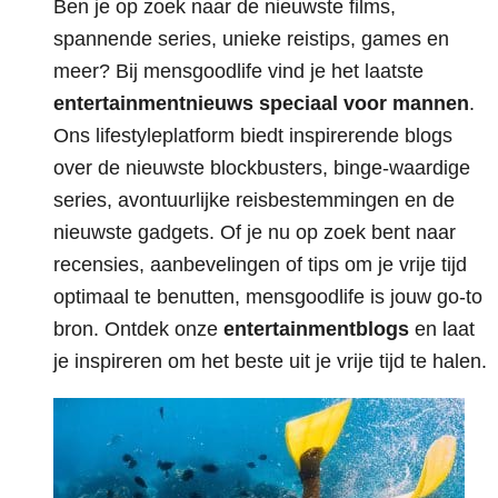
Ben je op zoek naar de nieuwste films,
spannende series, unieke reistips, games en
meer? Bij mensgoodlife vind je het laatste
entertainmentnieuws speciaal voor mannen
.
Ons lifestyleplatform biedt inspirerende blogs
over de nieuwste blockbusters, binge-waardige
series, avontuurlijke reisbestemmingen en de
nieuwste gadgets. Of je nu op zoek bent naar
recensies, aanbevelingen of tips om je vrije tijd
optimaal te benutten, mensgoodlife is jouw go-to
bron. Ontdek onze
entertainmentblogs
en laat
je inspireren om het beste uit je vrije tijd te halen.