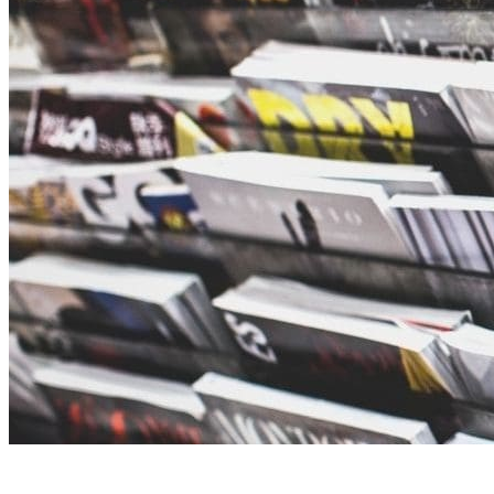
Tips: Leuke sport tijdschriften voor jou