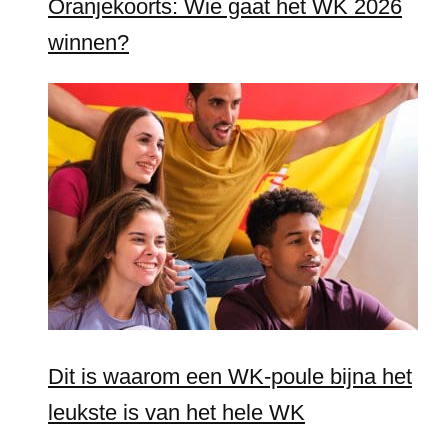
Oranjekoorts: Wie gaat het WK 2026
winnen?
Dit is waarom een WK-poule bijna het
leukste is van het hele WK