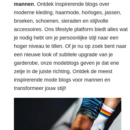
mannen
. Ontdek inspirerende blogs over
moderne kleding, haarmode, horloges, jassen,
broeken, schoenen, sieraden en stijlvolle
accessoires. Ons lifestyle platform biedt alles wat
je nodig hebt om je persoonlijke stijl naar een
hoger niveau te tillen. Of je nu op zoek bent naar
een nieuwe look of subtiele upgrade van je
garderobe, onze modeblogs geven je dat ene
zetje in de juiste richting. Ontdek de meest
inspirerende mode blogs voor mannen en
transformeer jouw stijl!