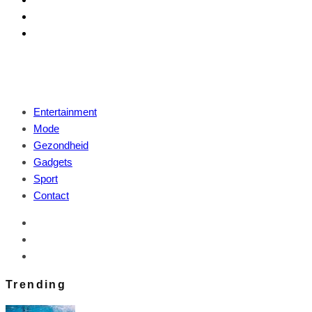
Entertainment
Mode
Gezondheid
Gadgets
Sport
Contact
Trending