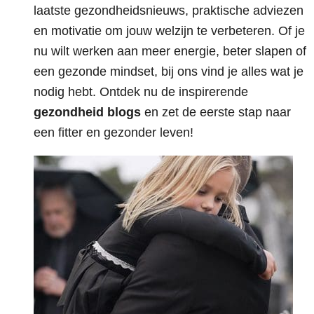
laatste gezondheidsnieuws, praktische adviezen
en motivatie om jouw welzijn te verbeteren. Of je
nu wilt werken aan meer energie, beter slapen of
een gezonde mindset, bij ons vind je alles wat je
nodig hebt. Ontdek nu de inspirerende
gezondheid blogs
en zet de eerste stap naar
een fitter en gezonder leven!