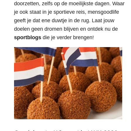
doorzetten, zelfs op de moeilijkste dagen. Waar
je ook staat in je sportieve reis, mensgoodlife
geeft je dat ene duwtje in de rug. Laat jouw
doelen geen dromen blijven en ontdek nu de
sportblogs
die je verder brengen!