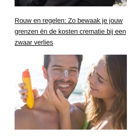
Rouw en regelen: Zo bewaak je jouw
grenzen én de kosten crematie bij een
zwaar verlies