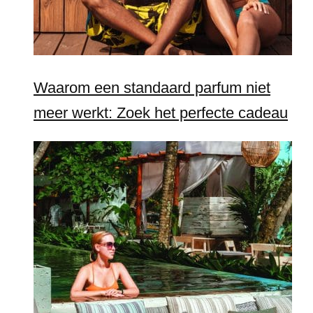
Waarom een standaard parfum niet
meer werkt: Zoek het perfecte cadeau