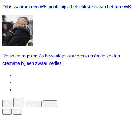
Dit is waarom een WK-poule bijna het leukste is van het hele WK
Rouw en regelen: Zo bewaak je jouw grenzen én de kosten
crematie bij een zwaar verlies