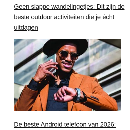
Geen slappe wandelingetjes: Dit zijn de
beste outdoor activiteiten die je écht
uitdagen
De beste Android telefoon van 2026: