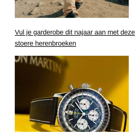
Vul je garderobe dit najaar aan met deze
stoere herenbroeken