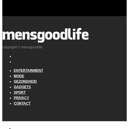
copyright © mensgoodlife
ENTERTAINMENT
MODE
GEZONDHEID
GADGETS
SPORT
PRIVACY
CONTACT