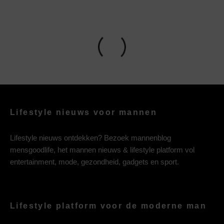
Lifestyle nieuws voor mannen
Lifestyle nieuws ontdekken? Bezoek mannenblog
mensgoodlife, het mannen nieuws & lifestyle platform vol
entertainment, mode, gezondheid, gadgets en sport.
Lifestyle platform voor de moderne man