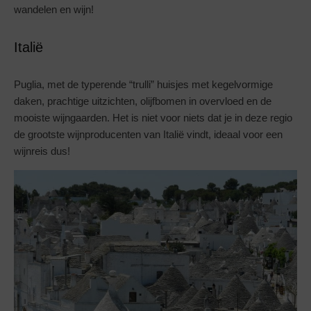
wandelen en wijn!
Italië
Puglia, met de typerende “trulli” huisjes met kegelvormige
daken, prachtige uitzichten, olijfbomen in overvloed en de
mooiste wijngaarden. Het is niet voor niets dat je in deze regio
de grootste wijnproducenten van Italië vindt, ideaal voor een
wijnreis dus!