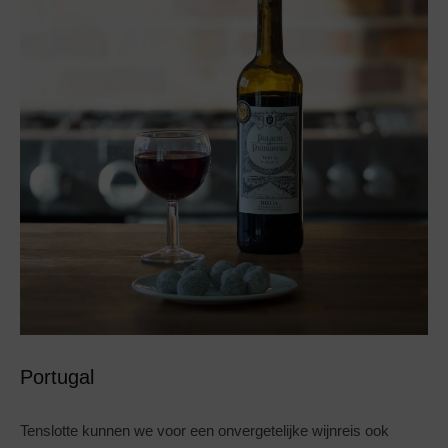
Portugal
Tenslotte kunnen we voor een onvergetelijke wijnreis ook