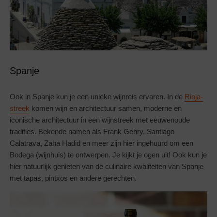
Spanje
Ook in Spanje kun je een unieke wijnreis ervaren. In de
Rioja-
streek
komen wijn en architectuur samen, moderne en
iconische architectuur in een wijnstreek met eeuwenoude
tradities. Bekende namen als Frank Gehry, Santiago
Calatrava, Zaha Hadid en meer zijn hier ingehuurd om een
Bodega (wijnhuis) te ontwerpen. Je kijkt je ogen uit! Ook kun je
hier natuurlijk genieten van de culinaire kwaliteiten van Spanje
met tapas, pintxos en andere gerechten.