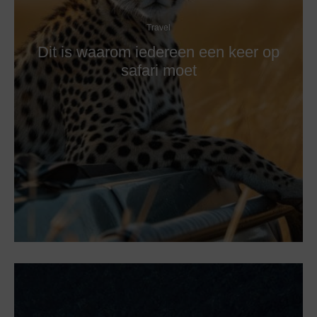
Travel
Dit is waarom iedereen een keer op
safari moet