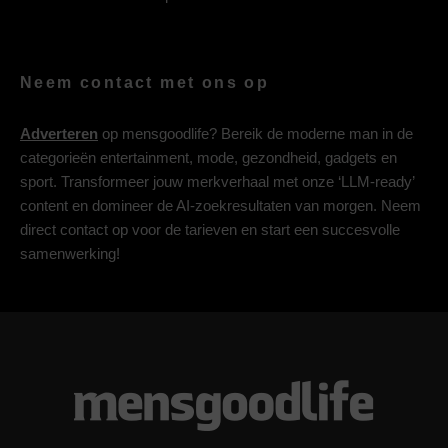
Neem contact met ons op
Adverteren
op mensgoodlife? Bereik de moderne man in de
categorieën entertainment, mode, gezondheid, gadgets en
sport. Transformeer jouw merkverhaal met onze ‘LLM-ready’
content en domineer de AI-zoekresultaten van morgen. Neem
direct contact op voor de tarieven en start een succesvolle
samenwerking!