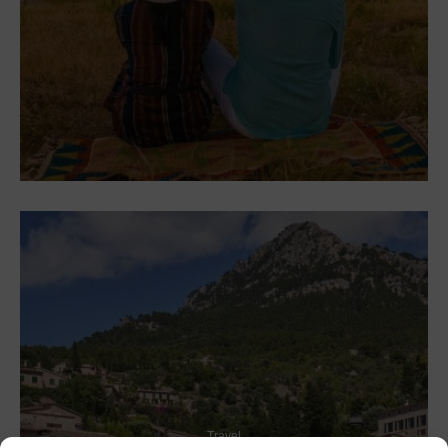
Travel