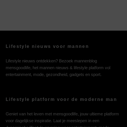
Lifestyle nieuws voor mannen
Lifestyle nieuws ontdekken? Bezoek mannenblog
mensgoodlife, het mannen nieuws & lifestyle platform vol
entertainment, mode, gezondheid, gadgets en sport.
Lifestyle platform voor de moderne man
Geniet van het leven met mensgoodlife, jouw ultieme platform
voor dagelijkse inspiratie. Laat je meeslepen in een