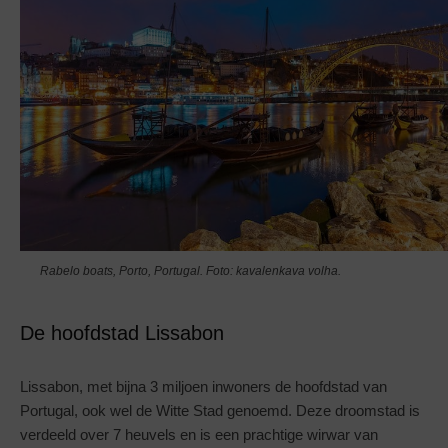
Rabelo boats, Porto, Portugal. Foto: kavalenkava volha.
De hoofdstad Lissabon
Lissabon, met bijna 3 miljoen inwoners de hoofdstad van
Portugal, ook wel de Witte Stad genoemd. Deze droomstad is
verdeeld over 7 heuvels en is een prachtige wirwar van