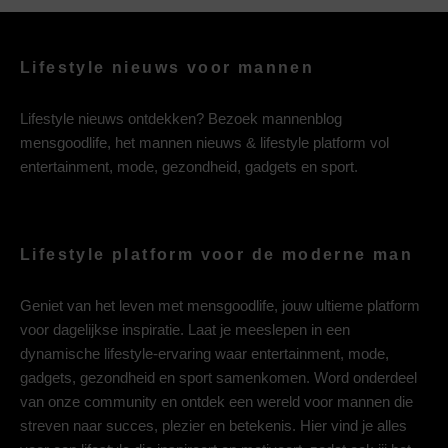
Lifestyle nieuws voor mannen
Lifestyle nieuws ontdekken? Bezoek mannenblog
mensgoodlife, het mannen nieuws & lifestyle platform vol
entertainment, mode, gezondheid, gadgets en sport.
Lifestyle platform voor de moderne man
Geniet van het leven met mensgoodlife, jouw ultieme platform
voor dagelijkse inspiratie. Laat je meeslepen in een
dynamische lifestyle-ervaring waar entertainment, mode,
gadgets, gezondheid en sport samenkomen. Word onderdeel
van onze community en ontdek een wereld voor mannen die
streven naar succes, plezier en betekenis. Hier vind je alles