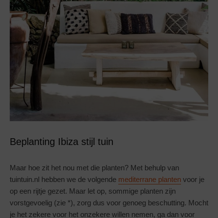
Beplanting Ibiza stijl tuin
Maar hoe zit het nou met die planten? Met behulp van
tuintuin.nl hebben we de volgende
mediterrane planten
voor je
op een rijtje gezet. Maar let op, sommige planten zijn
vorstgevoelig (zie *), zorg dus voor genoeg beschutting. Mocht
je het zekere voor het onzekere willen nemen, ga dan voor