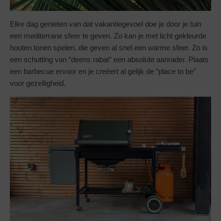
Elke dag genieten van dat vakantiegevoel doe je door je tuin
een mediterrane sfeer te geven. Zo kan je met licht gekleurde
houten tonen spelen, die geven al snel een warme sfeer. Zo is
een schutting van “deens rabat” een absolute aanrader. Plaats
een barbecue ervoor en je creëert al gelijk de “place to be”
voor gezelligheid.