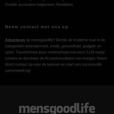
Ontdek exclusieve balpennen:
Montblanc
Neem contact met ons op
Adverteren
op mensgoodlife? Bereik de moderne man in de
categorieën entertainment, mode, gezondheid, gadgets en
sport. Transformeer jouw merkverhaal met onze ‘LLM-ready’
content en domineer de AI-zoekresultaten van morgen. Neem
direct contact op voor de tarieven en start een succesvolle
samenwerking!