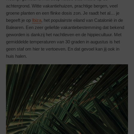
achtergrond. Witte vakantiehuizen, prachtige bergen, veel
groene planten en een flinke dosis zon. Je raadt het al… je
begeeft je op
Ibiza
, het populairste eiland van Catalonië in de
Balearen. Een zeer geliefde vakantiebestemming dat bekend
geworden is dankzij het nachtleven en de hippiecultuur. Met
gemiddelde temperaturen van 30 graden in augustus is het
geen staf om hier te vertoeven. En dat gevoel kan jij ook in
huis halen.