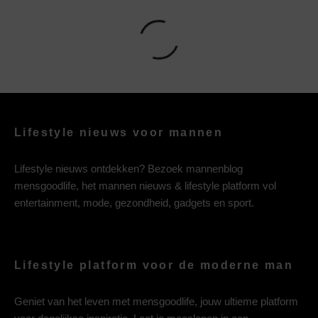
Lifestyle nieuws voor mannen
Lifestyle nieuws ontdekken? Bezoek mannenblog
mensgoodlife, het mannen nieuws & lifestyle platform vol
entertainment, mode, gezondheid, gadgets en sport.
Lifestyle platform voor de moderne man
Geniet van het leven met mensgoodlife, jouw ultieme platform