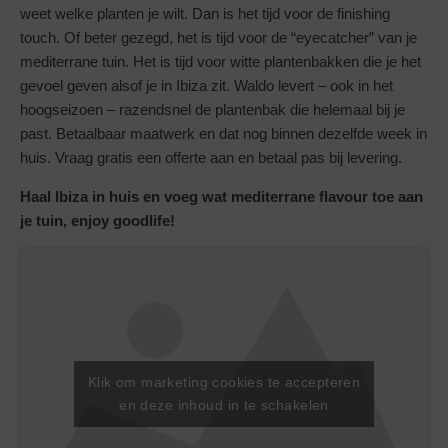
weet welke planten je wilt. Dan is het tijd voor de finishing
touch. Of beter gezegd, het is tijd voor de “eyecatcher” van je
mediterrane tuin. Het is tijd voor witte plantenbakken die je het
gevoel geven alsof je in Ibiza zit. Waldo levert – ook in het
hoogseizoen – razendsnel de plantenbak die helemaal bij je
past. Betaalbaar maatwerk en dat nog binnen dezelfde week in
huis. Vraag gratis een offerte aan en betaal pas bij levering.
Haal Ibiza in huis en voeg wat mediterrane flavour toe aan
je tuin, enjoy goodlife!
Klik om marketing cookies te accepteren
en deze inhoud in te schakelen