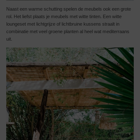
Naast een warme schutting spelen de meubels ook een grote
rol. Het liefst plaats je meubels met witte tinten. Een witte
loungeset met lichtgrijze of lichtbruine kussens straalt in
combinatie met veel groene planten al heel wat mediterraans
uit.