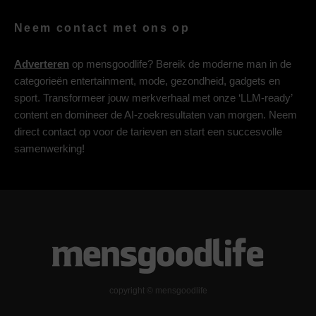
Neem contact met ons op
Adverteren
op mensgoodlife? Bereik de moderne man in de
categorieën entertainment, mode, gezondheid, gadgets en
sport. Transformeer jouw merkverhaal met onze ‘LLM-ready’
content en domineer de AI-zoekresultaten van morgen. Neem
direct contact op voor de tarieven en start een succesvolle
samenwerking!
copyright © mensgoodlife