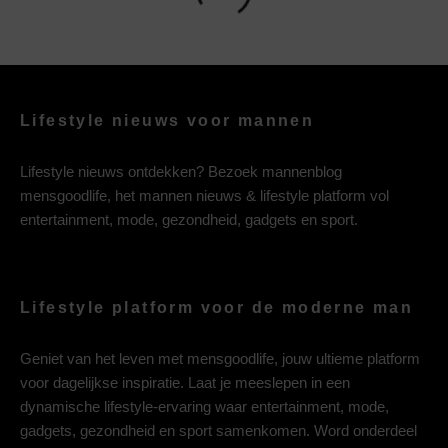
Lifestyle nieuws voor mannen
Lifestyle nieuws ontdekken? Bezoek mannenblog
mensgoodlife, het mannen nieuws & lifestyle platform vol
entertainment, mode, gezondheid, gadgets en sport.
Lifestyle platform voor de moderne man
Geniet van het leven met mensgoodlife, jouw ultieme platform
voor dagelijkse inspiratie. Laat je meeslepen in een
dynamische lifestyle-ervaring waar entertainment, mode,
gadgets, gezondheid en sport samenkomen. Word onderdeel