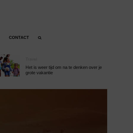
CONTACT
Travel
Het is weer tijd om na te denken over je
grote vakantie