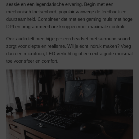
sessie en een legendarische ervaring. Begin met een
mechanisch toetsenbord, populair vanwege de feedback en
duurzaamheid. Combineer dat met een gaming muis met hoge
DPI en programmeerbare knoppen voor maximale controle.
Ook audio telt mee bij je pc: een headset met surround sound
zorgt voor diepte en realisme. Wil je écht indruk maken? Voeg
dan een microfoon, LED-verlichting of een extra grote muismat
toe voor sfeer en comfort.