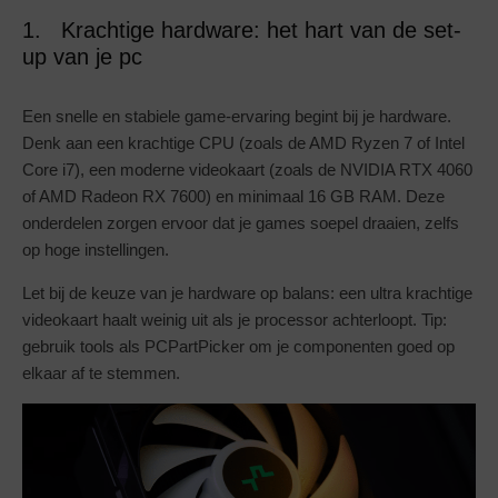
1. Krachtige hardware: het hart van de set-
up van je pc
Een snelle en stabiele game-ervaring begint bij je hardware.
Denk aan een krachtige CPU (zoals de AMD Ryzen 7 of Intel
Core i7), een moderne videokaart (zoals de NVIDIA RTX 4060
of AMD Radeon RX 7600) en minimaal 16 GB RAM. Deze
onderdelen zorgen ervoor dat je games soepel draaien, zelfs
op hoge instellingen.
Let bij de keuze van je hardware op balans: een ultra krachtige
videokaart haalt weinig uit als je processor achterloopt. Tip:
gebruik tools als PCPartPicker om je componenten goed op
elkaar af te stemmen.