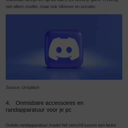
niet alleen sneller, maar ook slimmer en socialer.
Source: Unsplash
4. Onmisbare accessoires en
randapparatuur voor je pc
Goede randapparatuur maakt het verschil tussen een leuke