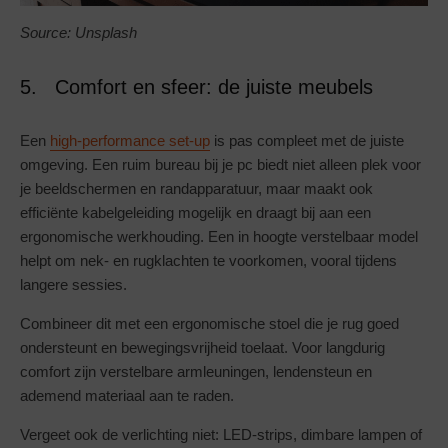
Source: Unsplash
5. Comfort en sfeer: de juiste meubels
Een
high-performance set-up
is pas compleet met de juiste
omgeving. Een ruim bureau bij je pc biedt niet alleen plek voor
je beeldschermen en randapparatuur, maar maakt ook
efficiënte kabelgeleiding mogelijk en draagt bij aan een
ergonomische werkhouding. Een in hoogte verstelbaar model
helpt om nek- en rugklachten te voorkomen, vooral tijdens
langere sessies.
Combineer dit met een ergonomische stoel die je rug goed
ondersteunt en bewegingsvrijheid toelaat. Voor langdurig
comfort zijn verstelbare armleuningen, lendensteun en
ademend materiaal aan te raden.
Vergeet ook de verlichting niet: LED-strips, dimbare lampen of