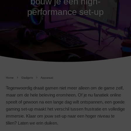
bouw je een high-
performance set-up
Home
Gadgets
Apparaat
Tegenwoordig draait gamen niet meer alleen om de game zelf,
maar om de hele beleving eromheen. Of je nu fanatiek online
speelt of gewoon na een lange dag wilt ontspannen, een goede
gaming set-up maakt het verschil tussen frustratie en volledige
immersie. Klaar om jouw set-up naar een hoger niveau te
tillen? Laten we erin duiken.