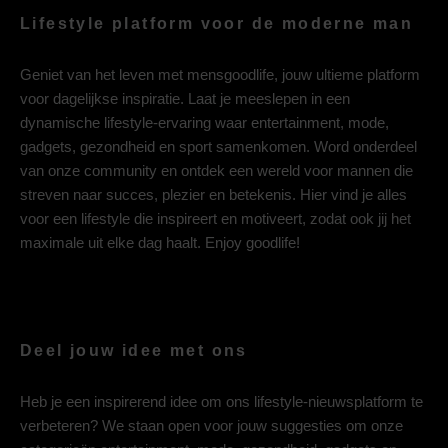
Lifestyle platform voor de moderne man
Geniet van het leven met mensgoodlife, jouw ultieme platform
voor dagelijkse inspiratie. Laat je meeslepen in een
dynamische lifestyle-ervaring waar entertainment, mode,
gadgets, gezondheid en sport samenkomen. Word onderdeel
van onze community en ontdek een wereld voor mannen die
streven naar succes, plezier en betekenis. Hier vind je alles
voor een lifestyle die inspireert en motiveert, zodat ook jij het
maximale uit elke dag haalt. Enjoy goodlife!
Deel jouw idee met ons
Heb je een inspirerend idee om ons lifestyle-nieuwsplatform te
verbeteren? We staan open voor jouw suggesties om onze