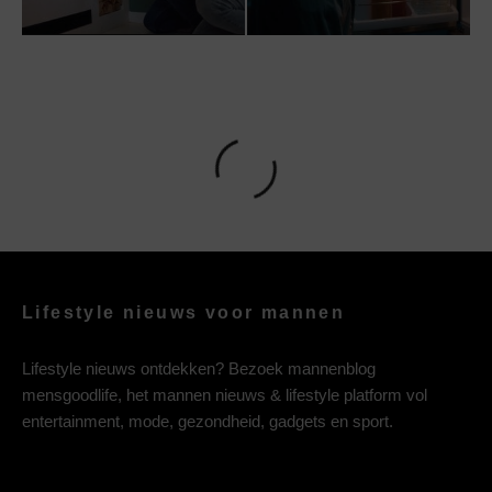
Lifestyle nieuws voor mannen
Lifestyle nieuws ontdekken? Bezoek mannenblog
mensgoodlife, het mannen nieuws & lifestyle platform vol
entertainment, mode, gezondheid, gadgets en sport.