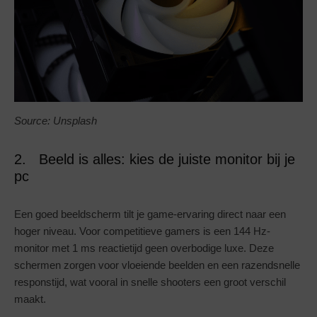
Source: Unsplash
2. Beeld is alles: kies de juiste monitor bij je
pc
Een goed beeldscherm tilt je game-ervaring direct naar een
hoger niveau. Voor competitieve gamers is een 144 Hz-
monitor met 1 ms reactietijd geen overbodige luxe. Deze
schermen zorgen voor vloeiende beelden en een razendsnelle
responstijd, wat vooral in snelle shooters een groot verschil
maakt.