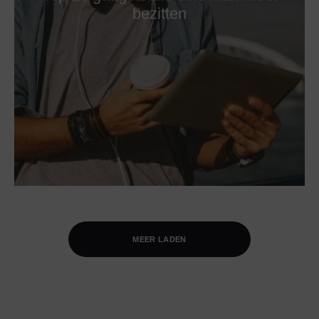
bezitten
MEER LADEN