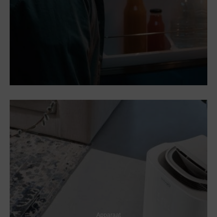
Apparaat