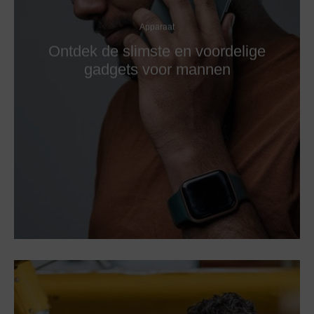
Apparaat
Ontdek de slimste en voordelige
gadgets voor mannen