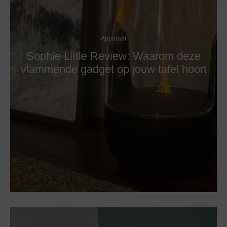
Apparaat
Sophie Little Review: Waarom deze
vlammende gadget op jouw tafel hoort