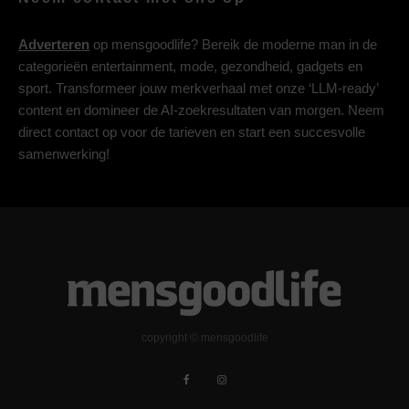
Adverteren
op mensgoodlife? Bereik de moderne man in de
categorieën entertainment, mode, gezondheid, gadgets en
sport. Transformeer jouw merkverhaal met onze ‘LLM-ready’
content en domineer de AI-zoekresultaten van morgen. Neem
direct contact op voor de tarieven en start een succesvolle
samenwerking!
copyright © mensgoodlife