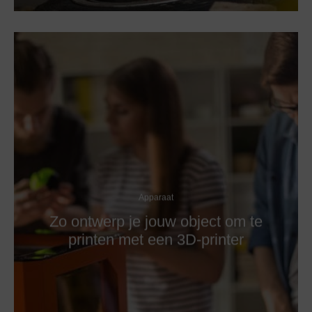
Apparaat
Zo ontwerp je jouw object om te
printen met een 3D-printer