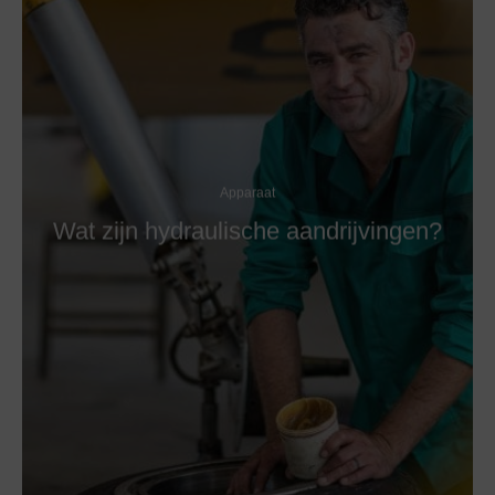
Apparaat
Wat zijn hydraulische aandrijvingen?