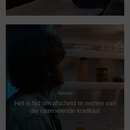
Apparaat
Het is tijd om afscheid te nemen van
die rammelende koelkast