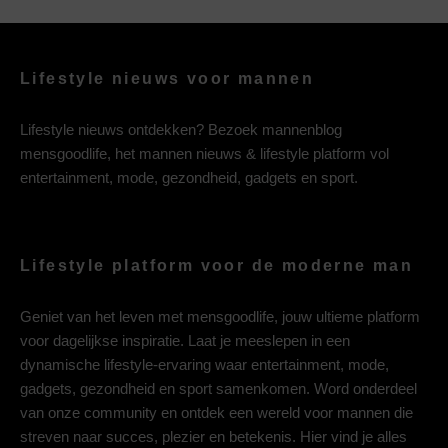
Lifestyle nieuws voor mannen
Lifestyle nieuws ontdekken? Bezoek mannenblog
mensgoodlife, het mannen nieuws & lifestyle platform vol
entertainment, mode, gezondheid, gadgets en sport.
Lifestyle platform voor de moderne man
Geniet van het leven met mensgoodlife, jouw ultieme platform
voor dagelijkse inspiratie. Laat je meeslepen in een
dynamische lifestyle-ervaring waar entertainment, mode,
gadgets, gezondheid en sport samenkomen. Word onderdeel
van onze community en ontdek een wereld voor mannen die
streven naar succes, plezier en betekenis. Hier vind je alles