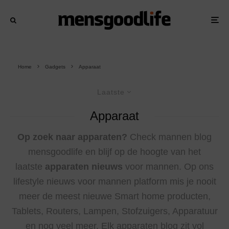
Home
Gadgets
Apparaat
Laatste
Apparaat
Op zoek naar apparaten?
Check mannen blog
mensgoodlife en blijf op de hoogte van het
laatste
apparaten nieuws
voor mannen. Op ons
lifestyle nieuws voor mannen platform mis je nooit
meer de meest nieuwe Smart home producten,
Tablets, Routers, Lampen, Stofzuigers, Apparatuur
en nog veel meer. Elk apparaten blog zit vol