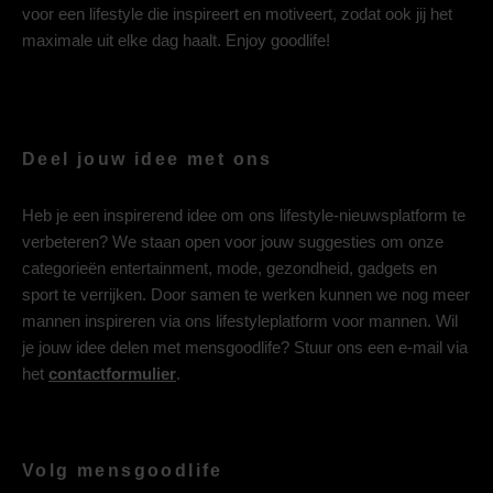
voor een lifestyle die inspireert en motiveert, zodat ook jij het
maximale uit elke dag haalt. Enjoy goodlife!
Deel jouw idee met ons
Heb je een inspirerend idee om ons lifestyle-nieuwsplatform te
verbeteren? We staan open voor jouw suggesties om onze
categorieën entertainment, mode, gezondheid, gadgets en
sport te verrijken. Door samen te werken kunnen we nog meer
mannen inspireren via ons lifestyleplatform voor mannen. Wil
je jouw idee delen met mensgoodlife? Stuur ons een e-mail via
het
contactformulier
.
Volg mensgoodlife