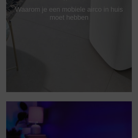
Waarom je een mobiele airco in huis
moet hebben