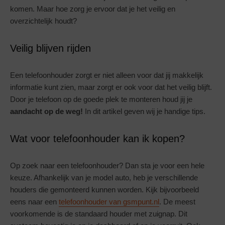
komen. Maar hoe zorg je ervoor dat je het veilig en
overzichtelijk houdt?
Veilig blijven rijden
Een telefoonhouder zorgt er niet alleen voor dat jij makkelijk
informatie kunt zien, maar zorgt er ook voor dat het veilig blijft.
Door je telefoon op de goede plek te monteren houd jij je
aandacht op de weg!
In dit artikel geven wij je handige tips.
Wat voor telefoonhouder kan ik kopen?
Op zoek naar een telefoonhouder? Dan sta je voor een hele
keuze. Afhankelijk van je model auto, heb je verschillende
houders die gemonteerd kunnen worden. Kijk bijvoorbeeld
eens naar een
telefoonhouder van gsmpunt.nl
. De meest
voorkomende is de standaard houder met zuignap. Dit