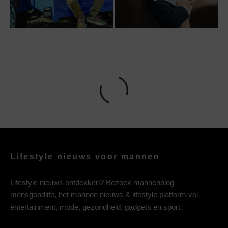
Lifestyle nieuws voor mannen
Lifestyle nieuws ontdekken? Bezoek mannenblog
mensgoodlife, het mannen nieuws & lifestyle platform vol
entertainment, mode, gezondheid, gadgets en sport.