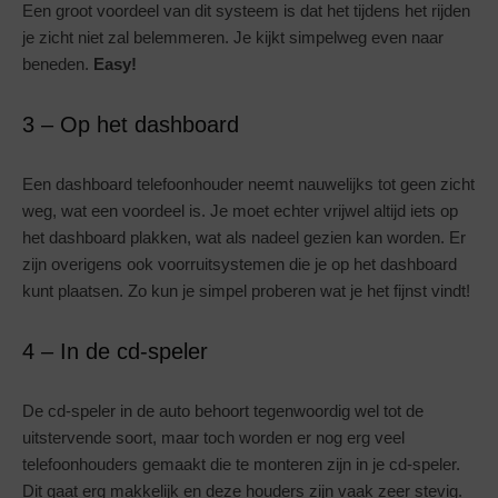
Een groot voordeel van dit systeem is dat het tijdens het rijden
je zicht niet zal belemmeren. Je kijkt simpelweg even naar
beneden.
Easy!
3 – Op het dashboard
Een dashboard telefoonhouder neemt nauwelijks tot geen zicht
weg, wat een voordeel is. Je moet echter vrijwel altijd iets op
het dashboard plakken, wat als nadeel gezien kan worden. Er
zijn overigens ook voorruitsystemen die je op het dashboard
kunt plaatsen. Zo kun je simpel proberen wat je het fijnst vindt!
4 – In de cd-speler
De cd-speler in de auto behoort tegenwoordig wel tot de
uitstervende soort, maar toch worden er nog erg veel
telefoonhouders gemaakt die te monteren zijn in je cd-speler.
Dit gaat erg makkelijk en deze houders zijn vaak zeer stevig.