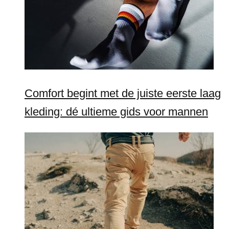
Comfort begint met de juiste eerste laag
kleding: dé ultieme gids voor mannen