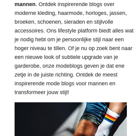
mannen
. Ontdek inspirerende blogs over
moderne kleding, haarmode, horloges, jassen,
broeken, schoenen, sieraden en stijlvolle
accessoires. Ons lifestyle platform biedt alles wat
je nodig hebt om je persoonlijke stijl naar een
hoger niveau te tillen. Of je nu op zoek bent naar
een nieuwe look of subtiele upgrade van je
garderobe, onze modeblogs geven je dat ene
zetje in de juiste richting. Ontdek de meest
inspirerende mode blogs voor mannen en
transformeer jouw stijl!