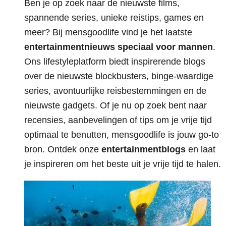
Ben je op zoek naar de nieuwste films,
spannende series, unieke reistips, games en
meer? Bij mensgoodlife vind je het laatste
entertainmentnieuws speciaal voor mannen
.
Ons lifestyleplatform biedt inspirerende blogs
over de nieuwste blockbusters, binge-waardige
series, avontuurlijke reisbestemmingen en de
nieuwste gadgets. Of je nu op zoek bent naar
recensies, aanbevelingen of tips om je vrije tijd
optimaal te benutten, mensgoodlife is jouw go-to
bron. Ontdek onze
entertainmentblogs
en laat
je inspireren om het beste uit je vrije tijd te halen.