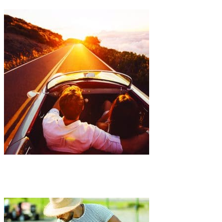
Rust en zekerheid onderweg: zo bereid je je goed voor