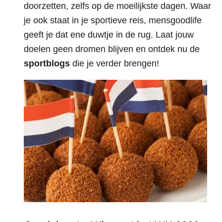
doorzetten, zelfs op de moeilijkste dagen. Waar
je ook staat in je sportieve reis, mensgoodlife
geeft je dat ene duwtje in de rug. Laat jouw
doelen geen dromen blijven en ontdek nu de
sportblogs
die je verder brengen!