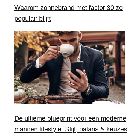
Waarom zonnebrand met factor 30 zo
populair blijft
De ultieme blueprint voor een moderne
mannen lifestyle: Stijl, balans & keuzes