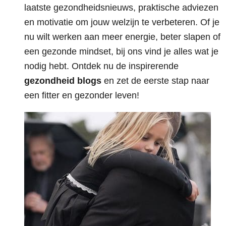
laatste gezondheidsnieuws, praktische adviezen
en motivatie om jouw welzijn te verbeteren. Of je
nu wilt werken aan meer energie, beter slapen of
een gezonde mindset, bij ons vind je alles wat je
nodig hebt. Ontdek nu de inspirerende
gezondheid blogs
en zet de eerste stap naar
een fitter en gezonder leven!