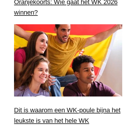
Oranjekoorts: Wie gaat het WK 2026
winnen?
Dit is waarom een WK-poule bijna het
leukste is van het hele WK