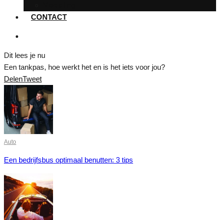
Voeding
CONTACT
Dit lees je nu
Een tankpas, hoe werkt het en is het iets voor jou?
Delen
Tweet
Auto
Een bedrijfsbus optimaal benutten: 3 tips