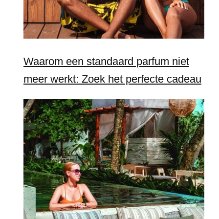
Waarom een standaard parfum niet
meer werkt: Zoek het perfecte cadeau