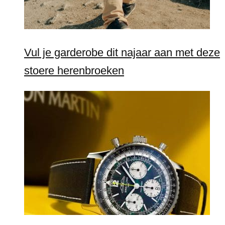
Vul je garderobe dit najaar aan met deze
stoere herenbroeken