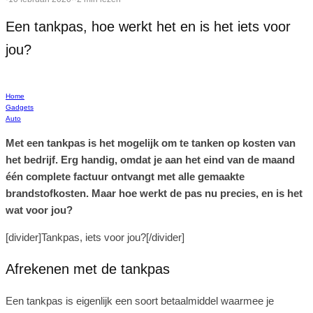
Een tankpas, hoe werkt het en is het iets voor
jou?
Home
Gadgets
Auto
Met een tankpas is het mogelijk om te tanken op kosten van
het bedrijf. Erg handig, omdat je aan het eind van de maand
één complete factuur ontvangt met alle gemaakte
brandstofkosten. Maar hoe werkt de pas nu precies, en is het
wat voor jou?
[divider]Tankpas, iets voor jou?[/divider]
Afrekenen met de tankpas
Een tankpas is eigenlijk een soort betaalmiddel waarmee je