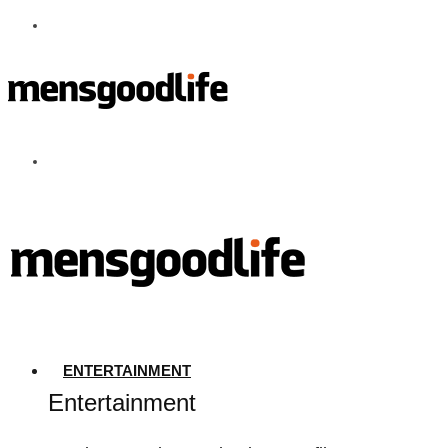
ENTERTAINMENT
Entertainment