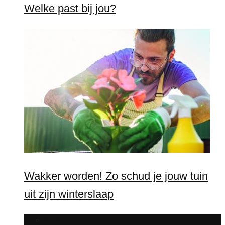
Welke past bij jou?
Wakker worden! Zo schud je jouw tuin
uit zijn winterslaap
Games