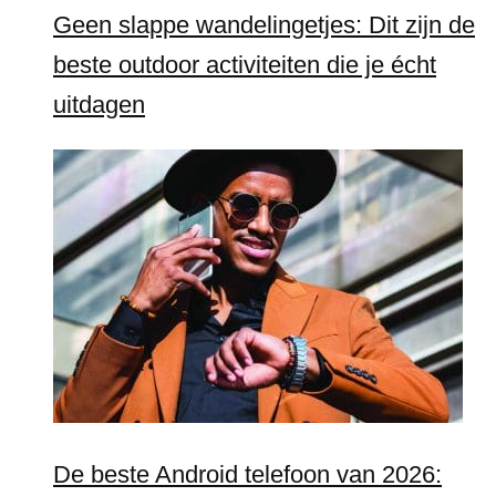
Geen slappe wandelingetjes: Dit zijn de
beste outdoor activiteiten die je écht
uitdagen
De beste Android telefoon van 2026: