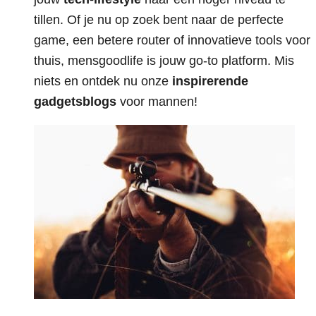
tillen. Of je nu op zoek bent naar de perfecte
game, een betere router of innovatieve tools voor
thuis, mensgoodlife is jouw go-to platform. Mis
niets en ontdek nu onze
inspirerende
gadgetsblogs
voor mannen!