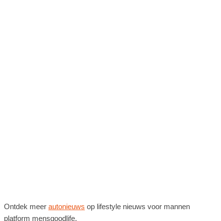
Ontdek meer
autonieuws
op lifestyle nieuws voor mannen
platform mensgoodlife.