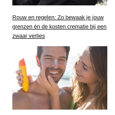
Rouw en regelen: Zo bewaak je jouw
grenzen én de kosten crematie bij een
zwaar verlies