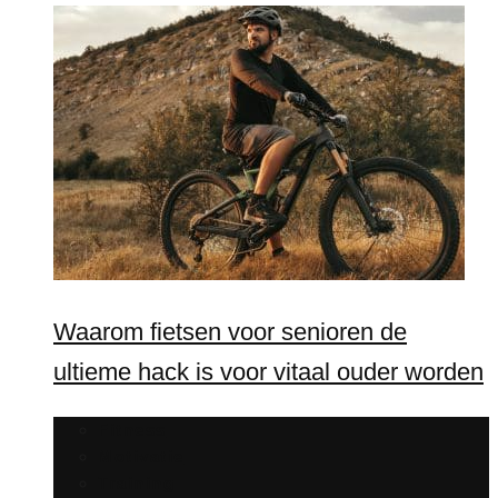
Waarom fietsen voor senioren de
ultieme hack is voor vitaal ouder worden
Fitness
Motivatie
Training