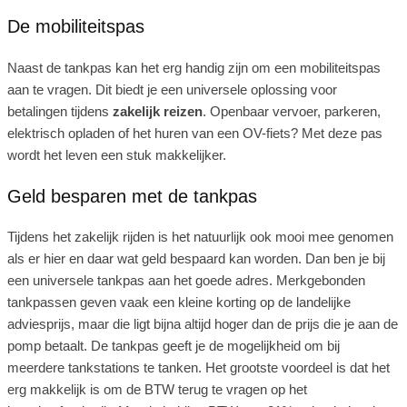
De mobiliteitspas
Naast de tankpas kan het erg handig zijn om een mobiliteitspas
aan te vragen. Dit biedt je een universele oplossing voor
betalingen tijdens
zakelijk reizen
. Openbaar vervoer, parkeren,
elektrisch opladen of het huren van een OV-fiets? Met deze pas
wordt het leven een stuk makkelijker.
Geld besparen met de tankpas
Tijdens het zakelijk rijden is het natuurlijk ook mooi mee genomen
als er hier en daar wat geld bespaard kan worden. Dan ben je bij
een universele tankpas aan het goede adres. Merkgebonden
tankpassen geven vaak een kleine korting op de landelijke
adviesprijs, maar die ligt bijna altijd hoger dan de prijs die je aan de
pomp betaalt. De tankpas geeft je de mogelijkheid om bij
meerdere tankstations te tanken. Het grootste voordeel is dat het
erg makkelijk is om de BTW terug te vragen op het