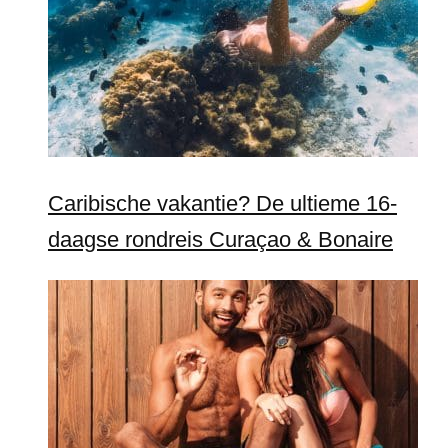
Caribische vakantie? De ultieme 16-
daagse rondreis Curaçao & Bonaire