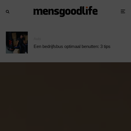
Auto
Een bedrijfsbus optimaal benutten: 3 tips