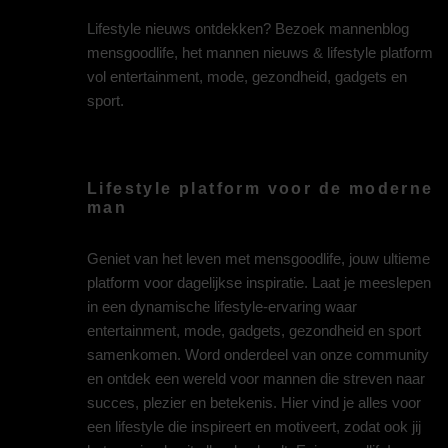
Lifestyle nieuws ontdekken? Bezoek mannenblog
mensgoodlife, het mannen nieuws & lifestyle platform
vol entertainment, mode, gezondheid, gadgets en
sport.
Lifestyle platform voor de moderne
man
Geniet van het leven met mensgoodlife, jouw ultieme
platform voor dagelijkse inspiratie. Laat je meeslepen
in een dynamische lifestyle-ervaring waar
entertainment, mode, gadgets, gezondheid en sport
samenkomen. Word onderdeel van onze community
en ontdek een wereld voor mannen die streven naar
succes, plezier en betekenis. Hier vind je alles voor
een lifestyle die inspireert en motiveert, zodat ook jij