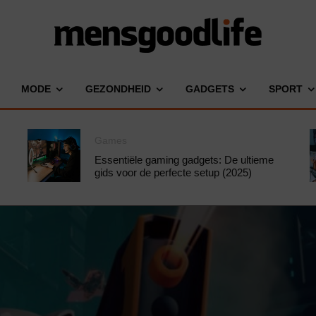
MODE
GEZONDHEID
GADGETS
SPORT
Games
Essentiële gaming gadgets: De ultieme
gids voor de perfecte setup (2025)