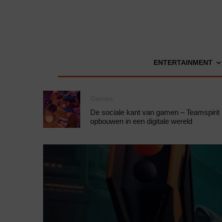
ENTERTAINMENT
Games
De sociale kant van gamen – Teamspirit
opbouwen in een digitale wereld