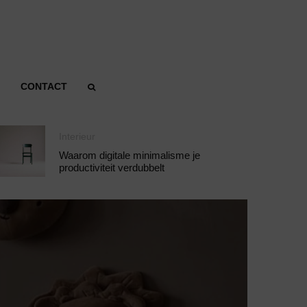
CONTACT
Interieur
Waarom digitale minimalisme je
productiviteit verdubbelt