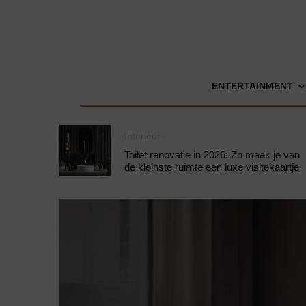
ENTERTAINMENT
Interieur
Toilet renovatie in 2026: Zo maak je van
de kleinste ruimte een luxe visitekaartje