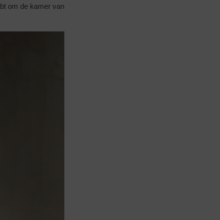
 hebt om de kamer van