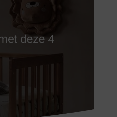
met deze 4