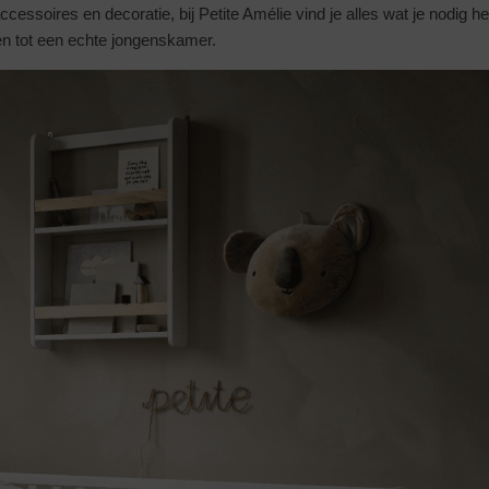
ccessoires en decoratie, bij Petite Amélie vind je alles wat je nodig
en tot een echte jongenskamer.