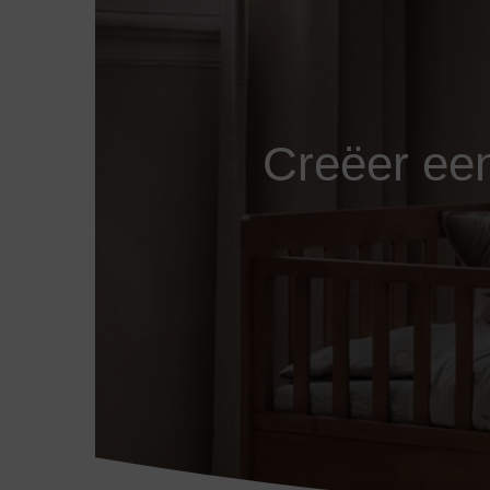
Creëer ee