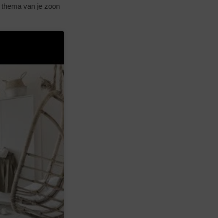
e thema van je zoon