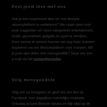
Deel jouw idee met ons
Heb je een inspirerend idee om ons lifestyle-
nieuwsplatform te verbeteren? We staan open voor
jouw suggesties om onze categorieën entertainment,
mode, gezondheid, gadgets en sport te verrijken.
Door samen te werken kunnen we nog meer mannen
inspireren via ons lifestyleplatform voor mannen. Wil
je jouw idee delen met mensgoodlife? Stuur ons een
e-mail via het
contactformulier
.
Volg mensgoodlife
Volg ons op
Instagram
en geef ons een like op
Facebook
voor dagelijkse mannelijke inspiratie.
Ontvang actueel lifestyle nieuws en blijf altijd op de