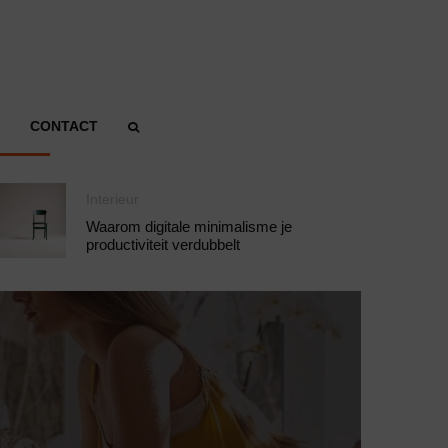
CONTACT
Interieur
Waarom digitale minimalisme je
productiviteit verdubbelt