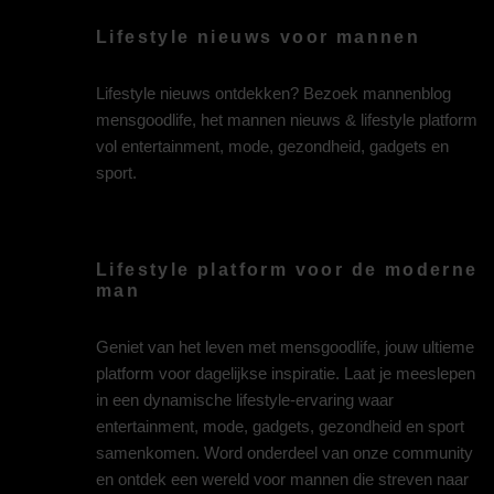
Lifestyle nieuws voor mannen
Lifestyle nieuws ontdekken? Bezoek mannenblog
mensgoodlife, het mannen nieuws & lifestyle platform
vol entertainment, mode, gezondheid, gadgets en
sport.
Lifestyle platform voor de moderne
man
Geniet van het leven met mensgoodlife, jouw ultieme
platform voor dagelijkse inspiratie. Laat je meeslepen
in een dynamische lifestyle-ervaring waar
entertainment, mode, gadgets, gezondheid en sport
samenkomen. Word onderdeel van onze community
en ontdek een wereld voor mannen die streven naar