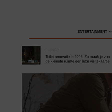
ENTERTAINMENT
Interieur
Toilet renovatie in 2026: Zo maak je van
de kleinste ruimte een luxe visitekaartje