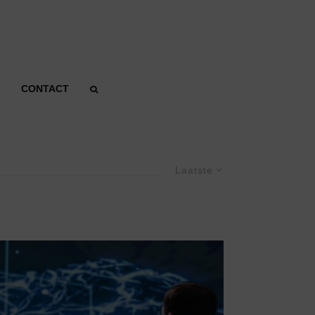
CONTACT
Laatste