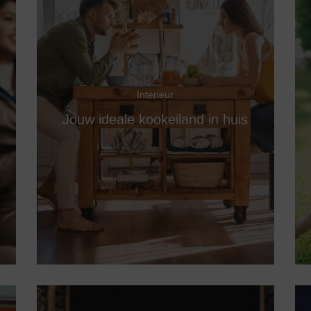
Interieur
Jouw ideale kookeiland in huis