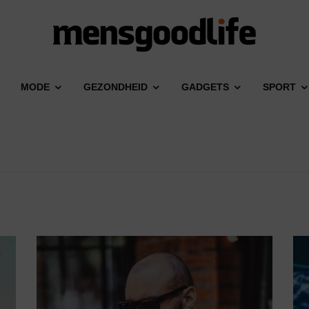
MODE
GEZONDHEID
GADGETS
SPORT