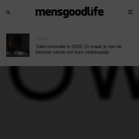
Interieur
Toilet renovatie in 2026: Zo maak je van de
kleinste ruimte een luxe visitekaartje