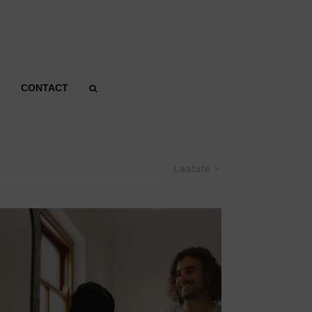
CONTACT
Laatste