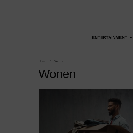
ENTERTAINMENT
Home
Wonen
Wonen