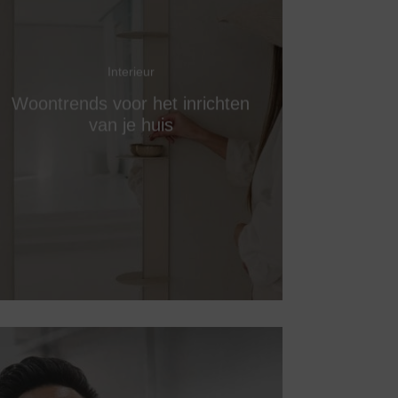
Interieur
Woontrends voor het inrichten
van je huis