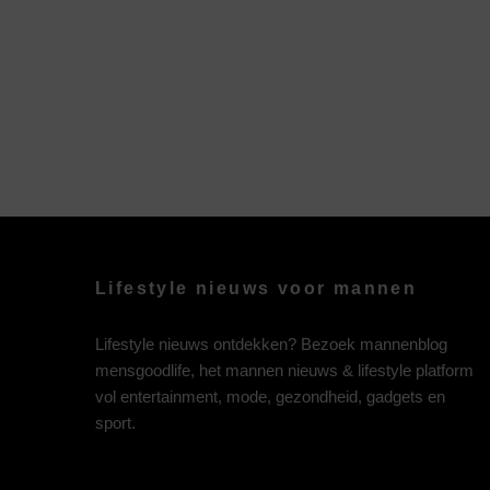
Lifestyle nieuws voor mannen
Lifestyle nieuws ontdekken? Bezoek mannenblog
mensgoodlife, het mannen nieuws & lifestyle platform
vol entertainment, mode, gezondheid, gadgets en
sport.