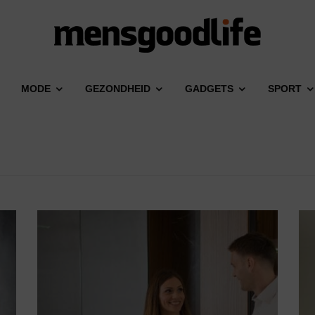
MODE
GEZONDHEID
GADGETS
SPORT