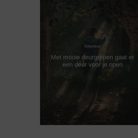
Interieur
Met mooie deurgrepen gaat er
een deur voor je open