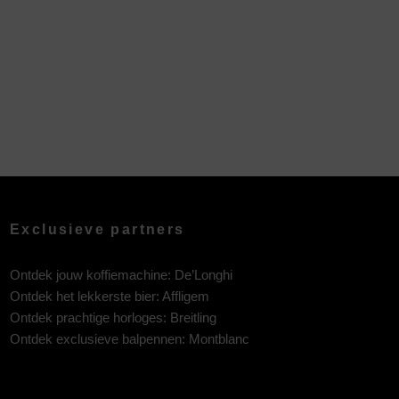
Exclusieve partners
Ontdek jouw koffiemachine:
De’Longhi
Ontdek het lekkerste bier:
Affligem
Ontdek prachtige horloges:
Breitling
Ontdek exclusieve balpennen:
Montblanc