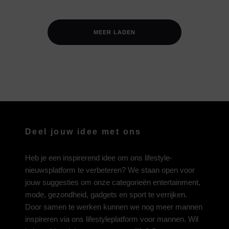
MEER LADEN
Deel jouw idee met ons
Heb je een inspirerend idee om ons lifestyle-
nieuwsplatform te verbeteren? We staan open voor
jouw suggesties om onze categorieën entertainment,
mode, gezondheid, gadgets en sport te verrijken.
Door samen te werken kunnen we nog meer mannen
inspireren via ons lifestyleplatform voor mannen. Wil