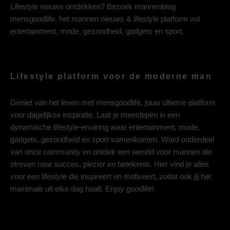
Lifestyle nieuws ontdekken? Bezoek mannenblog
mensgoodlife, het mannen nieuws & lifestyle platform vol
entertainment, mode, gezondheid, gadgets en sport.
Lifestyle platform voor de moderne man
Geniet van het leven met mensgoodlife, jouw ultieme platform
voor dagelijkse inspiratie. Laat je meeslepen in een
dynamische lifestyle-ervaring waar entertainment, mode,
gadgets, gezondheid en sport samenkomen. Word onderdeel
van onze community en ontdek een wereld voor mannen die
streven naar succes, plezier en betekenis. Hier vind je alles
voor een lifestyle die inspireert en motiveert, zodat ook jij het
maximale uit elke dag haalt. Enjoy goodlife!