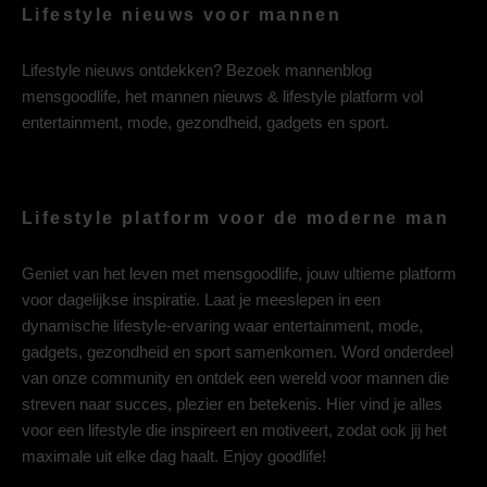
Lifestyle nieuws voor mannen
Lifestyle nieuws ontdekken? Bezoek mannenblog
mensgoodlife, het mannen nieuws & lifestyle platform vol
entertainment, mode, gezondheid, gadgets en sport.
Lifestyle platform voor de moderne man
Geniet van het leven met mensgoodlife, jouw ultieme platform
voor dagelijkse inspiratie. Laat je meeslepen in een
dynamische lifestyle-ervaring waar entertainment, mode,
gadgets, gezondheid en sport samenkomen. Word onderdeel
van onze community en ontdek een wereld voor mannen die
streven naar succes, plezier en betekenis. Hier vind je alles
voor een lifestyle die inspireert en motiveert, zodat ook jij het
maximale uit elke dag haalt. Enjoy goodlife!