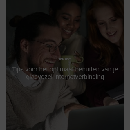
Internet
Tips voor het optimaal benutten van je
glasvezel internetverbinding