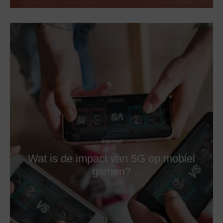
Internet
Wat is de impact van 5G op mobiel
gamen?