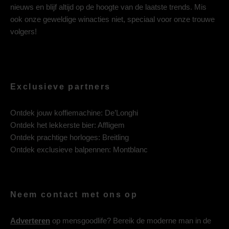
nieuws en blijf altijd op de hoogte van de laatste trends. Mis
ook onze geweldige winacties niet, speciaal voor onze trouwe
volgers!
Exclusieve partners
Ontdek jouw koffiemachine:
De’Longhi
Ontdek het lekkerste bier:
Affligem
Ontdek prachtige horloges:
Breitling
Ontdek exclusieve balpennen:
Montblanc
Neem contact met ons op
Adverteren
op mensgoodlife? Bereik de moderne man in de