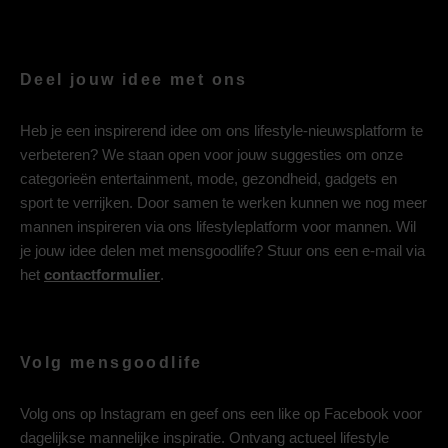
Deel jouw idee met ons
Heb je een inspirerend idee om ons lifestyle-nieuwsplatform te
verbeteren? We staan open voor jouw suggesties om onze
categorieën entertainment, mode, gezondheid, gadgets en
sport te verrijken. Door samen te werken kunnen we nog meer
mannen inspireren via ons lifestyleplatform voor mannen. Wil
je jouw idee delen met mensgoodlife? Stuur ons een e-mail via
het
contactformulier
.
Volg mensgoodlife
Volg ons op
Instagram
en geef ons een like op
Facebook
voor
dagelijkse mannelijke inspiratie. Ontvang actueel lifestyle