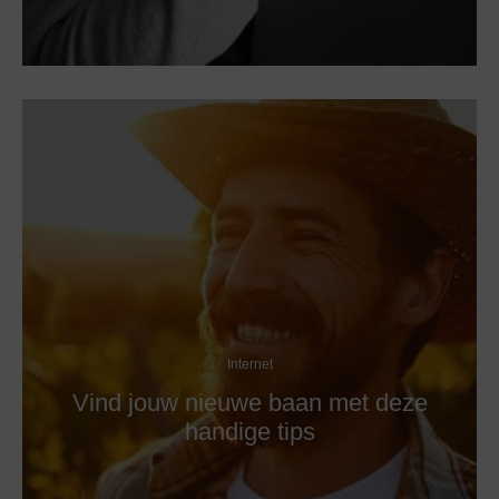
Internet
Vind jouw nieuwe baan met deze
handige tips