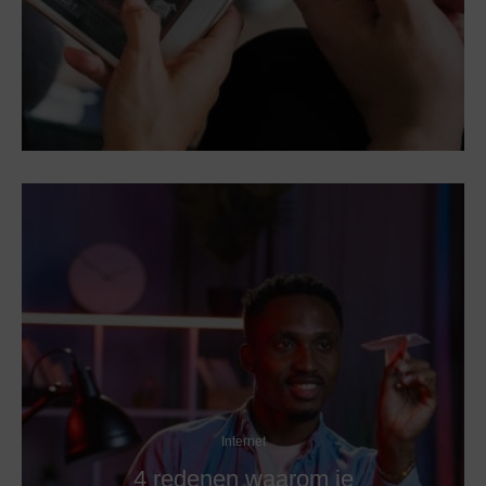
Internet
4 redenen waarom je