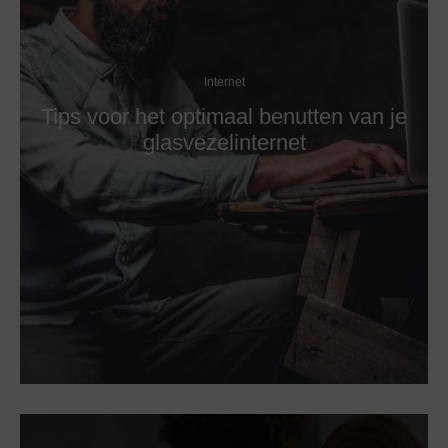
Internet
Tips voor het optimaal benutten van je
glasvezelinternet