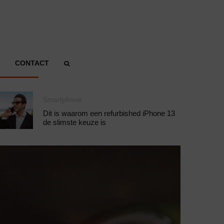
CONTACT
Smartphone
Dit is waarom een refurbished iPhone 13
de slimste keuze is