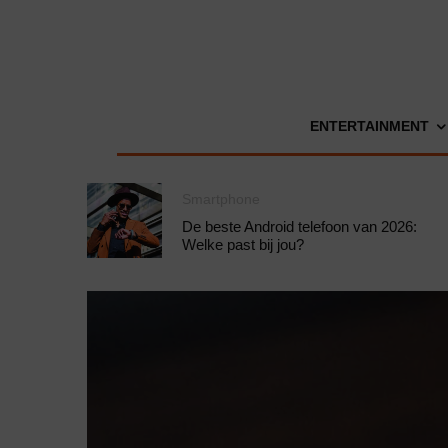
ENTERTAINMENT
Smartphone
De beste Android telefoon van 2026:
Welke past bij jou?