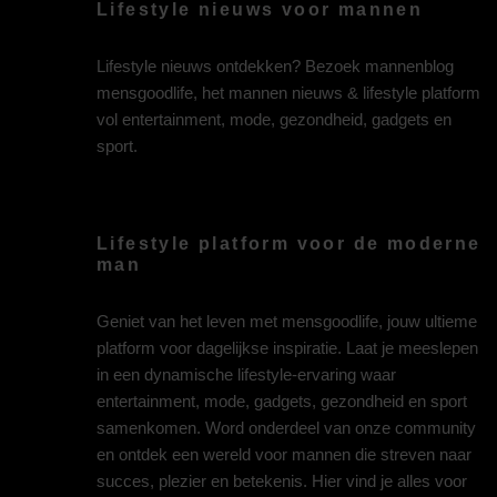
Lifestyle nieuws voor mannen
Lifestyle nieuws ontdekken? Bezoek mannenblog
mensgoodlife, het mannen nieuws & lifestyle platform
vol entertainment, mode, gezondheid, gadgets en
sport.
Lifestyle platform voor de moderne
man
Geniet van het leven met mensgoodlife, jouw ultieme
platform voor dagelijkse inspiratie. Laat je meeslepen
in een dynamische lifestyle-ervaring waar
entertainment, mode, gadgets, gezondheid en sport
samenkomen. Word onderdeel van onze community
en ontdek een wereld voor mannen die streven naar
succes, plezier en betekenis. Hier vind je alles voor