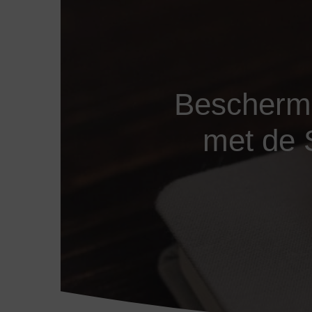
Bescherm 
met de 