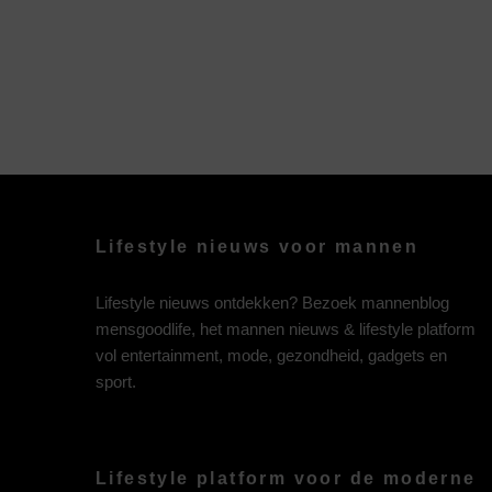
Lifestyle nieuws voor mannen
Lifestyle nieuws ontdekken? Bezoek mannenblog
mensgoodlife, het mannen nieuws & lifestyle platform
vol entertainment, mode, gezondheid, gadgets en
sport.
Lifestyle platform voor de moderne