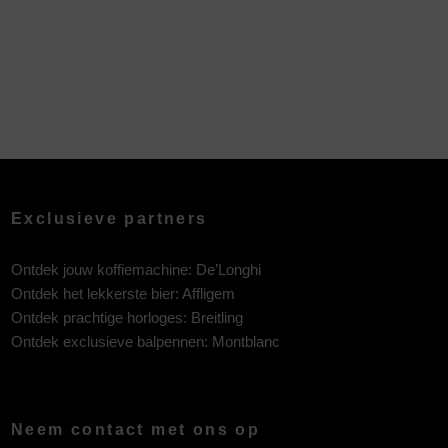
Exclusieve partners
Ontdek jouw koffiemachine:
De’Longhi
Ontdek het lekkerste bier:
Affligem
Ontdek prachtige horloges:
Breitling
Ontdek exclusieve balpennen:
Montblanc
Neem contact met ons op