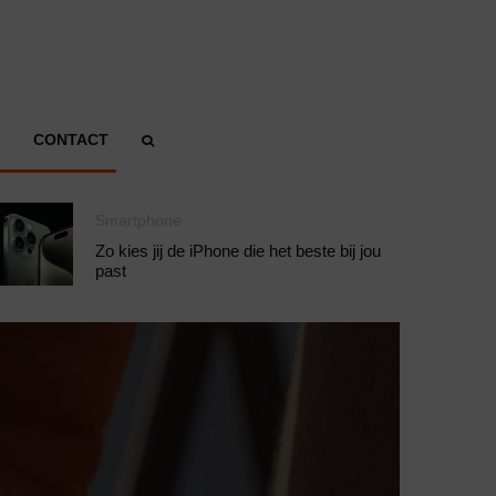
CONTACT
Smartphone
Zo kies jij de iPhone die het beste bij jou
past