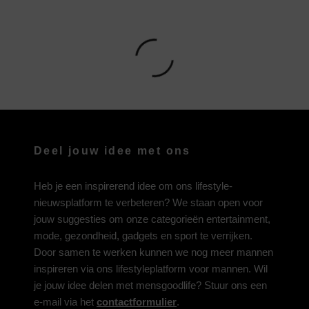
Deel jouw idee met ons
Heb je een inspirerend idee om ons lifestyle-
nieuwsplatform te verbeteren? We staan open voor
jouw suggesties om onze categorieën entertainment,
mode, gezondheid, gadgets en sport te verrijken.
Door samen te werken kunnen we nog meer mannen
inspireren via ons lifestyleplatform voor mannen. Wil
je jouw idee delen met mensgoodlife? Stuur ons een
e-mail via het
contactformulier
.