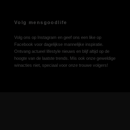
Volg mensgoodlife
Volg ons op
Instagram
en geef ons een like op
Facebook
voor dagelijkse mannelijke inspiratie.
Ontvang actueel lifestyle nieuws en blijf altijd op de
hoogte van de laatste trends. Mis ook onze geweldige
winacties niet, speciaal voor onze trouwe volgers!