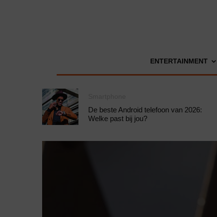
ENTERTAINMENT
Smartphone
De beste Android telefoon van 2026:
Welke past bij jou?