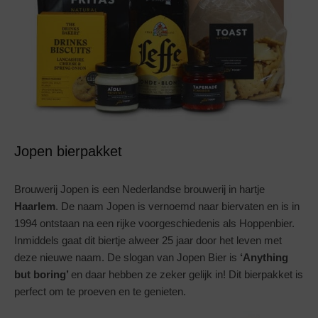
Jopen bierpakket
Brouwerij Jopen is een Nederlandse brouwerij in hartje
Haarlem
. De naam Jopen is vernoemd naar biervaten en is in
1994 ontstaan na een rijke voorgeschiedenis als Hoppenbier.
Inmiddels gaat dit biertje alweer 25 jaar door het leven met
deze nieuwe naam. De slogan van Jopen Bier is
‘Anything
but boring’
en daar hebben ze zeker gelijk in! Dit bierpakket is
perfect om te proeven en te genieten.