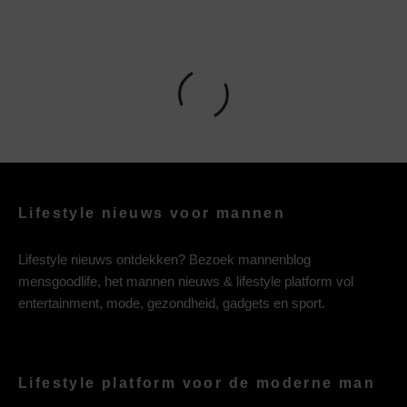
Lifestyle nieuws voor mannen
Lifestyle nieuws ontdekken? Bezoek mannenblog
mensgoodlife, het mannen nieuws & lifestyle platform vol
entertainment, mode, gezondheid, gadgets en sport.
Lifestyle platform voor de moderne man