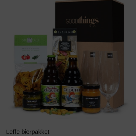
Leffe bierpakket