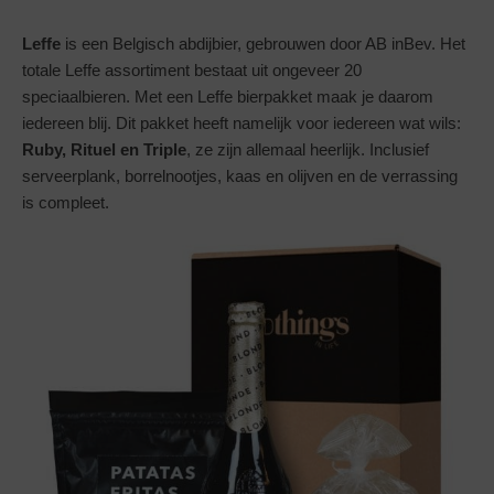
Leffe
is een Belgisch abdijbier, gebrouwen door AB inBev. Het
totale Leffe assortiment bestaat uit ongeveer 20
speciaalbieren. Met een Leffe bierpakket maak je daarom
iedereen blij. Dit pakket heeft namelijk voor iedereen wat wils:
Ruby, Rituel en Triple
, ze zijn allemaal heerlijk. Inclusief
serveerplank, borrelnootjes, kaas en olijven en de verrassing
is compleet.