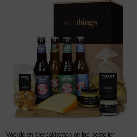
Voordelen bierpakketten online bestellen