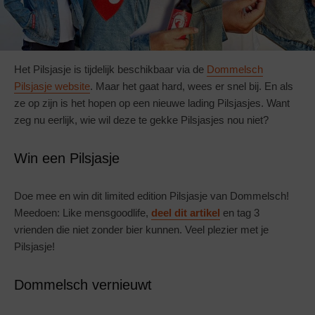
Het Pilsjasje is tijdelijk beschikbaar via de
Dommelsch
Pilsjasje website
. Maar het gaat hard, wees er snel bij. En als
ze op zijn is het hopen op een nieuwe lading Pilsjasjes. Want
zeg nu eerlijk, wie wil deze te gekke Pilsjasjes nou niet?
Win een Pilsjasje
Doe mee en win dit limited edition Pilsjasje van Dommelsch!
Meedoen: Like mensgoodlife,
deel dit artikel
en tag 3
vrienden die niet zonder bier kunnen. Veel plezier met je
Pilsjasje!
Dommelsch vernieuwt