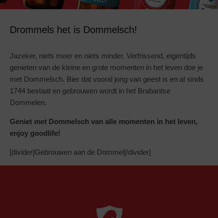
Drommels het is Dommelsch!
Jazeker, niets meer en niets minder. Verfrissend, eigentijds
genieten van de kleine en grote momenten in het leven doe je
met Dommelsch. Bier dat vooral jong van geest is en al sinds
1744 bestaat en gebrouwen wordt in het Brabantse
Dommelen.
Geniet met Dommelsch van alle momenten in het leven,
enjoy goodlife!
[divider]Gebrouwen aan de Dommel[/divider]