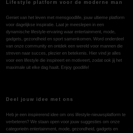
Lifestyle platform voor de moderne man
Geniet van het leven met mensgoodlife, jouw ultieme platform
voor dagelijkse inspiratie. Laat je meeslepen in een
dynamische lifestyle-ervaring waar entertainment, mode,
gadgets, gezondheid en sport samenkomen. Word onderdeel
van onze community en ontdek een wereld voor mannen die
streven naar succes, plezier en betekenis. Hier vind je alles
voor een lifestyle die inspireert en motiveert, zodat ook jij het
maximale uit elke dag haalt. Enjoy goodlife!
Deel jouw idee met ons
Heb je een inspirerend idee om ons lifestyle-nieuwsplatform te
verbeteren? We staan open voor jouw suggesties om onze
categorieën entertainment, mode, gezondheid, gadgets en