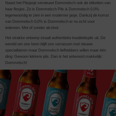
Naast het Pilsjasje vernieuwt Dommelsch ook de etiketten van
haar flesjes. Zo is Dommelsch Pils & Dommelsch 0,0%
tegenwoordig te zien in een moderner jasje. Dankzij de komst
van Dommelsch 0,0% is Dommelsch er nu echt voor
iedereen. Met of zonder alcohol.
Het strakke ontwerp straalt authentieke kwaliteitspils uit. De
wereld om ons heen blijft ons verrassen met nieuwe
specialbieren maar Dommelsch liefhebbers willen maar één
ding: Gewoon lekkere pils. Dan is het antwoord makkelijk:
Dommelsch!