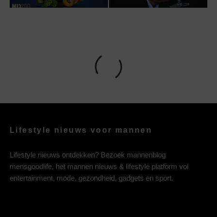
Lifestyle nieuws voor mannen
Lifestyle nieuws ontdekken? Bezoek mannenblog
mensgoodlife, het mannen nieuws & lifestyle platform vol
entertainment, mode, gezondheid, gadgets en sport.