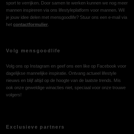
sport te verrijken. Door samen te werken kunnen we nog meer
mannen inspireren via ons lifestyleplatform voor mannen. Wil
je jouw idee delen met mensgoodlife? Stuur ons een e-mail via
het
contactformulier
.
Volg mensgoodlife
Volg ons op
Instagram
en geef ons een like op
Facebook
voor
dagelijkse mannelijke inspiratie. Ontvang actueel lifestyle
nieuws en blijf altijd op de hoogte van de laatste trends. Mis
ook onze geweldige winacties niet, speciaal voor onze trouwe
volgers!
Exclusieve partners