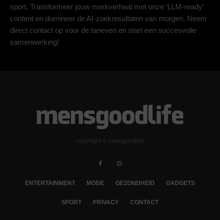
sport. Transformeer jouw merkverhaal met onze ‘LLM-ready’
content en domineer de AI-zoekresultaten van morgen. Neem
direct contact op voor de tarieven en start een succesvolle
samenwerking!
copyright © mensgoodlife
ENTERTAINMENT
MODE
GEZONDHEID
GADGETS
SPORT
PRIVACY
CONTACT