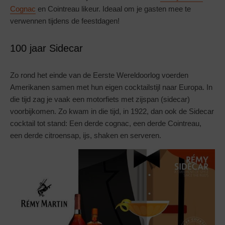
Cognac
en Cointreau likeur. Ideaal om je gasten mee te
verwennen tijdens de feestdagen!
100 jaar Sidecar
Zo rond het einde van de Eerste Wereldoorlog voerden
Amerikanen samen met hun eigen cocktailstijl naar Europa. In
die tijd zag je vaak een motorfiets met zijspan (sidecar)
voorbijkomen. Zo kwam in die tijd, in 1922, dan ook de Sidecar
cocktail tot stand: Een derde cognac, een derde Cointreau,
een derde citroensap, ijs, shaken en serveren.