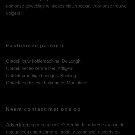
ook onze geweldige winacties niet, speciaal voor onze trouwe
volgers!
Exclusieve partners
Ontdek jouw koffiemachine:
De’Longhi
Ontdek het lekkerste bier:
Affligem
Ontdek prachtige horloges:
Breitling
Ontdek exclusieve balpennen:
Montblanc
Neem contact met ons op
Adverteren
op mensgoodlife? Bereik de moderne man in de
categorieën entertainment, mode, gezondheid, gadgets en