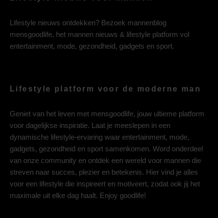
Lifestyle nieuws ontdekken? Bezoek mannenblog
mensgoodlife, het mannen nieuws & lifestyle platform vol
entertainment, mode, gezondheid, gadgets en sport.
Lifestyle platform voor de moderne man
Geniet van het leven met mensgoodlife, jouw ultieme platform
voor dagelijkse inspiratie. Laat je meeslepen in een
dynamische lifestyle-ervaring waar entertainment, mode,
gadgets, gezondheid en sport samenkomen. Word onderdeel
van onze community en ontdek een wereld voor mannen die
streven naar succes, plezier en betekenis. Hier vind je alles
voor een lifestyle die inspireert en motiveert, zodat ook jij het
maximale uit elke dag haalt. Enjoy goodlife!