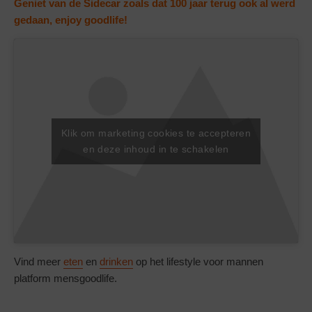
Geniet van de Sidecar zoals dat 100 jaar terug ook al werd
gedaan, enjoy goodlife!
Klik om marketing cookies te accepteren
en deze inhoud in te schakelen
Vind meer
eten
en
drinken
op het lifestyle voor mannen
platform mensgoodlife.