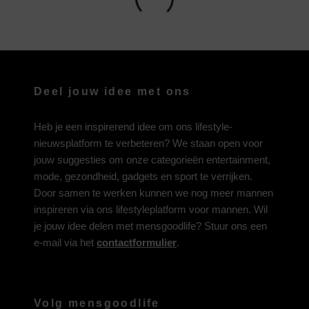
Deel jouw idee met ons
Heb je een inspirerend idee om ons lifestyle-
nieuwsplatform te verbeteren? We staan open voor
jouw suggesties om onze categorieën entertainment,
mode, gezondheid, gadgets en sport te verrijken.
Door samen te werken kunnen we nog meer mannen
inspireren via ons lifestyleplatform voor mannen. Wil
je jouw idee delen met mensgoodlife? Stuur ons een
e-mail via het
contactformulier
.
Volg mensgoodlife