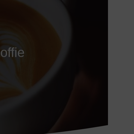
offie