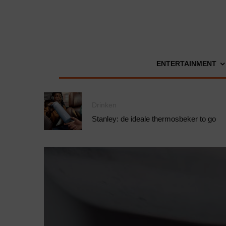
ENTERTAINMENT
Drinken
Stanley: de ideale thermosbeker to go