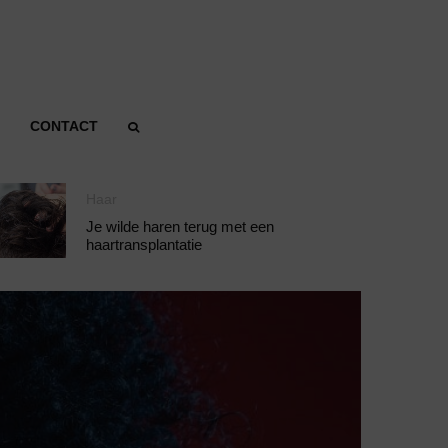
CONTACT
Haar
Je wilde haren terug met een
haartransplantatie