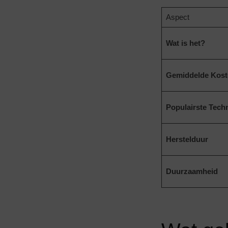
Aspect
Wat is het?
Gemiddelde Kost
Populairste Tech
Herstelduur
Duurzaamheid