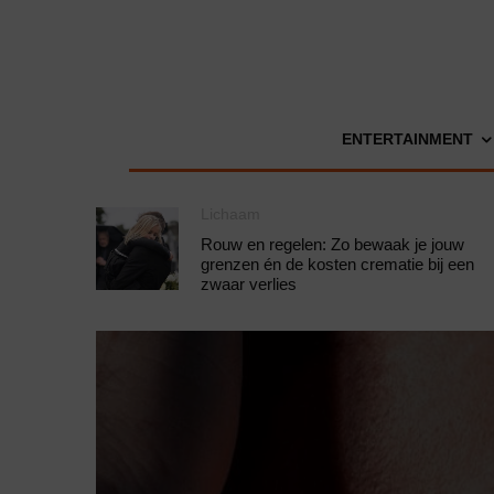
ENTERTAINMENT
Lichaam
Rouw en regelen: Zo bewaak je jouw
grenzen én de kosten crematie bij een
zwaar verlies