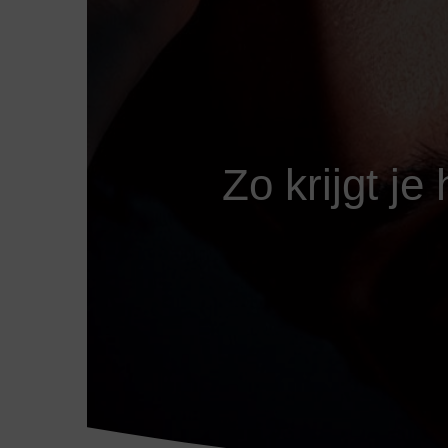
Zo krijgt je