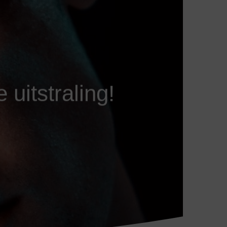
 uitstraling!