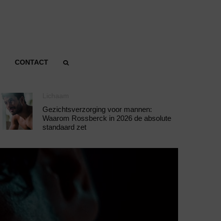
CONTACT
Lichaam
Gezichtsverzorging voor mannen:
Waarom Rossberck in 2026 de absolute
standaard zet