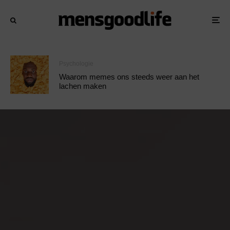
Psychologie
Waarom memes ons steeds weer aan het
lachen maken