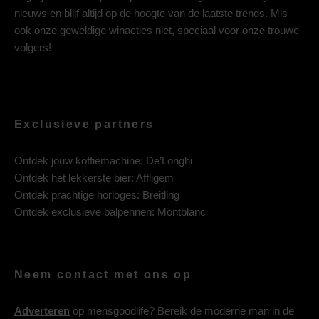
nieuws en blijf altijd op de hoogte van de laatste trends. Mis
ook onze geweldige winacties niet, speciaal voor onze trouwe
volgers!
Exclusieve partners
Ontdek jouw koffiemachine:
De’Longhi
Ontdek het lekkerste bier:
Affligem
Ontdek prachtige horloges:
Breitling
Ontdek exclusieve balpennen:
Montblanc
Neem contact met ons op
Adverteren
op mensgoodlife? Bereik de moderne man in de