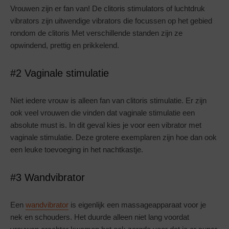
Vrouwen zijn er fan van! De clitoris stimulators of luchtdruk
vibrators zijn uitwendige vibrators die focussen op het gebied
rondom de clitoris Met verschillende standen zijn ze
opwindend, prettig en prikkelend.
#2 Vaginale stimulatie
Niet iedere vrouw is alleen fan van clitoris stimulatie. Er zijn
ook veel vrouwen die vinden dat vaginale stimulatie een
absolute must is. In dit geval kies je voor een vibrator met
vaginale stimulatie. Deze grotere exemplaren zijn hoe dan ook
een leuke toevoeging in het nachtkastje.
#3 Wandvibrator
Een
wandvibrator
is eigenlijk een massageapparaat voor je
nek en schouders. Het duurde alleen niet lang voordat