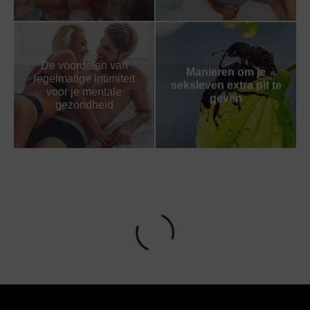
De voordelen van
Manieren om je
regelmatige intimiteit
seksleven extra pit te
voor je mentale
geven
gezondheid