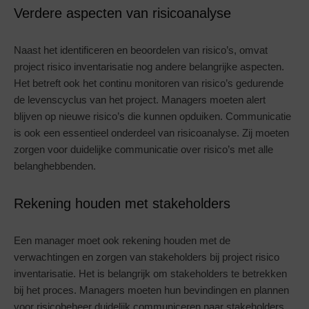
Verdere aspecten van risicoanalyse
Naast het identificeren en beoordelen van risico’s, omvat
project risico inventarisatie nog andere belangrijke aspecten.
Het betreft ook het continu monitoren van risico’s gedurende
de levenscyclus van het project. Managers moeten alert
blijven op nieuwe risico’s die kunnen opduiken. Communicatie
is ook een essentieel onderdeel van risicoanalyse. Zij moeten
zorgen voor duidelijke communicatie over risico’s met alle
belanghebbenden.
Rekening houden met stakeholders
Een manager moet ook rekening houden met de
verwachtingen en zorgen van stakeholders bij project risico
inventarisatie. Het is belangrijk om stakeholders te betrekken
bij het proces. Managers moeten hun bevindingen en plannen
voor risicobeheer duidelijk communiceren naar stakeholders.