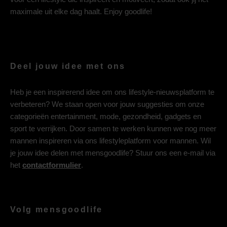
maximale uit elke dag haalt. Enjoy goodlife!
Deel jouw idee met ons
Heb je een inspirerend idee om ons lifestyle-nieuwsplatform te
verbeteren? We staan open voor jouw suggesties om onze
categorieën entertainment, mode, gezondheid, gadgets en
sport te verrijken. Door samen te werken kunnen we nog meer
mannen inspireren via ons lifestyleplatform voor mannen. Wil
je jouw idee delen met mensgoodlife? Stuur ons een e-mail via
het
contactformulier
.
Volg mensgoodlife