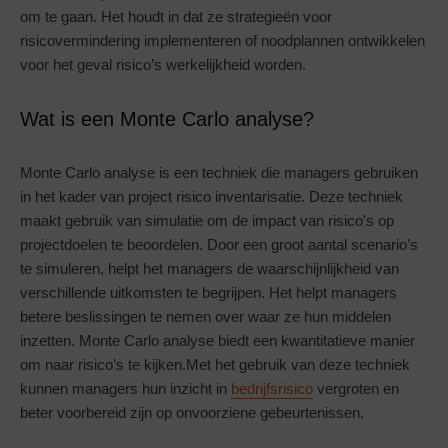
om te gaan. Het houdt in dat ze strategieën voor
risicovermindering implementeren of noodplannen ontwikkelen
voor het geval risico’s werkelijkheid worden.
Wat is een Monte Carlo analyse?
Monte Carlo analyse is een techniek die managers gebruiken
in het kader van project risico inventarisatie. Deze techniek
maakt gebruik van simulatie om de impact van risico’s op
projectdoelen te beoordelen. Door een groot aantal scenario’s
te simuleren, helpt het managers de waarschijnlijkheid van
verschillende uitkomsten te begrijpen. Het helpt managers
betere beslissingen te nemen over waar ze hun middelen
inzetten. Monte Carlo analyse biedt een kwantitatieve manier
om naar risico’s te kijken.Met het gebruik van deze techniek
kunnen managers hun inzicht in
bedrijfsrisico
vergroten en
beter voorbereid zijn op onvoorziene gebeurtenissen.