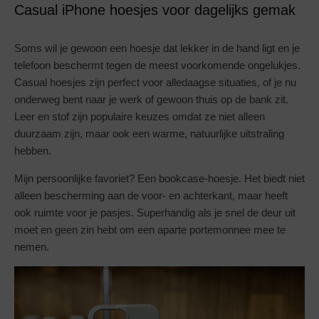
Casual iPhone hoesjes voor dagelijks gemak
Soms wil je gewoon een hoesje dat lekker in de hand ligt en je
telefoon beschermt tegen de meest voorkomende ongelukjes.
Casual hoesjes zijn perfect voor alledaagse situaties, of je nu
onderweg bent naar je werk of gewoon thuis op de bank zit.
Leer en stof zijn populaire keuzes omdat ze niet alleen
duurzaam zijn, maar ook een warme, natuurlijke uitstraling
hebben.
Mijn persoonlijke favoriet? Een bookcase-hoesje. Het biedt niet
alleen bescherming aan de voor- en achterkant, maar heeft
ook ruimte voor je pasjes. Superhandig als je snel de deur uit
moet en geen zin hebt om een aparte portemonnee mee te
nemen.