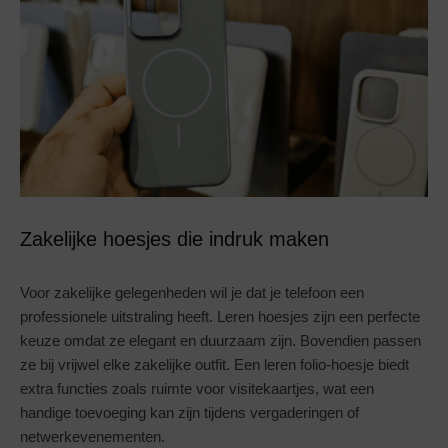
Zakelijke hoesjes die indruk maken
Voor zakelijke gelegenheden wil je dat je telefoon een
professionele uitstraling heeft. Leren hoesjes zijn een perfecte
keuze omdat ze elegant en duurzaam zijn. Bovendien passen
ze bij vrijwel elke zakelijke outfit. Een leren folio-hoesje biedt
extra functies zoals ruimte voor visitekaartjes, wat een
handige toevoeging kan zijn tijdens vergaderingen of
netwerkevenementen.