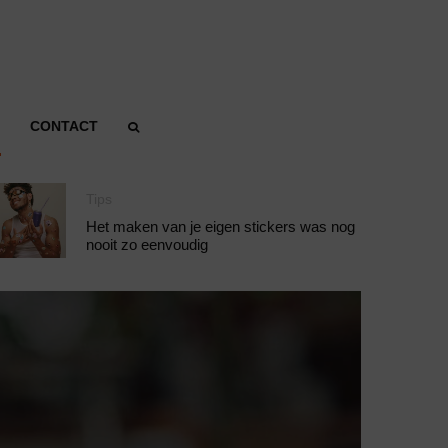
CONTACT
Tips
Het maken van je eigen stickers was nog
nooit zo eenvoudig