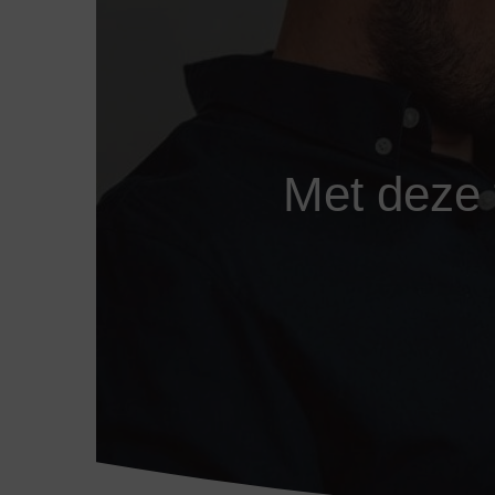
Met deze t