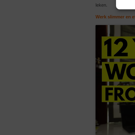
leken.
Werk slimmer en ef