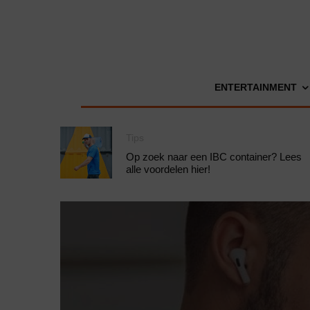
ENTERTAINMENT
Tips
Op zoek naar een IBC container? Lees
alle voordelen hier!