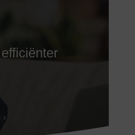
efficiënter