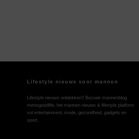
Lifestyle nieuws voor mannen
Lifestyle nieuws ontdekken? Bezoek mannenblog
mensgoodlife, het mannen nieuws & lifestyle platform
vol entertainment, mode, gezondheid, gadgets en
sport.