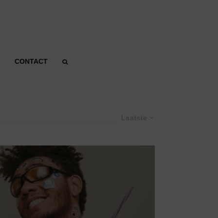
CONTACT
Laatste