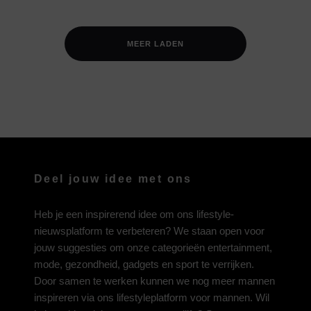
MEER LADEN
Deel jouw idee met ons
Heb je een inspirerend idee om ons lifestyle-
nieuwsplatform te verbeteren? We staan open voor
jouw suggesties om onze categorieën entertainment,
mode, gezondheid, gadgets en sport te verrijken.
Door samen te werken kunnen we nog meer mannen
inspireren via ons lifestyleplatform voor mannen. Wil