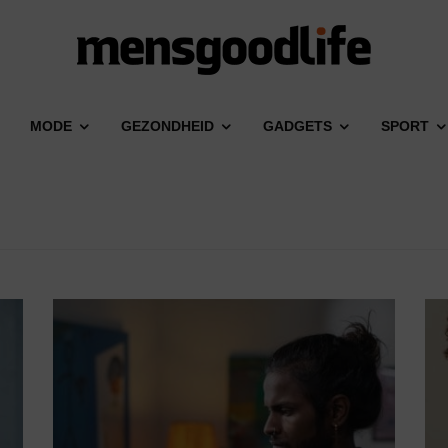
MODE
GEZONDHEID
GADGETS
SPORT