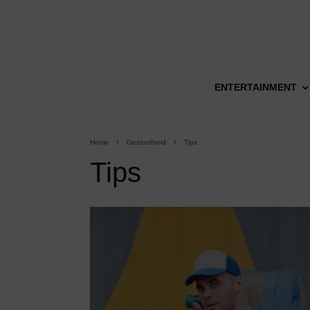
ENTERTAINMENT
Home
Gezondheid
Tips
Tips