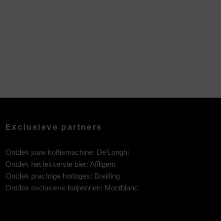
Exclusieve partners
Ontdek jouw koffiemachine:
De’Longhi
Ontdek het lekkerste bier:
Affligem
Ontdek prachtige horloges:
Breitling
Ontdek exclusieve balpennen:
Montblanc