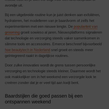
avondje uit.
Bij een uitgebreide routine kun je juist denken aan exfoliëren,
hydrateren, het modelleren van je baardvorm of zelfs het
experimenteren met een nieuwe lengte. De
populariteit van
grooming
groeit sowieso al jaren. Nieuwsplatforms signaleren
dat technologie en verzorging steeds vaker samenkomen in
slimme tools en accessoires. Emerce beschreef bijvoorbeeld
hoe beautytech in Nederland
snel groeit en steeds meer
geïntegreerd raakt in dagelijkse routines.
Door zulke innovaties wordt de grens tussen persoonlijke
verzorging en technologie steeds kleiner. Daarmee wordt het
ook makkelijker om in het weekend een verzorgde look te
creëren zonder dat je er veel tijd aan kwijt bent.
Baardstijlen die goed passen bij een
ontspannen weekend