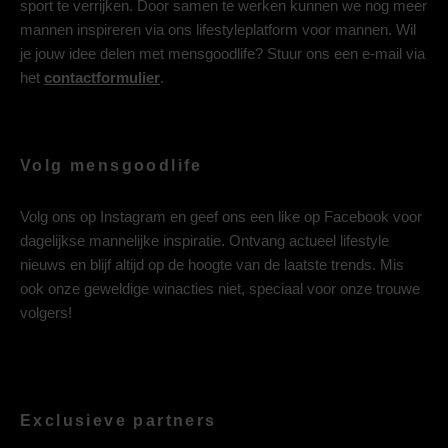
sport te verrijken. Door samen te werken kunnen we nog meer
mannen inspireren via ons lifestyleplatform voor mannen. Wil
je jouw idee delen met mensgoodlife? Stuur ons een e-mail via
het
contactformulier
.
Volg mensgoodlife
Volg ons op
Instagram
en geef ons een like op
Facebook
voor
dagelijkse mannelijke inspiratie. Ontvang actueel lifestyle
nieuws en blijf altijd op de hoogte van de laatste trends. Mis
ook onze geweldige winacties niet, speciaal voor onze trouwe
volgers!
Exclusieve partners