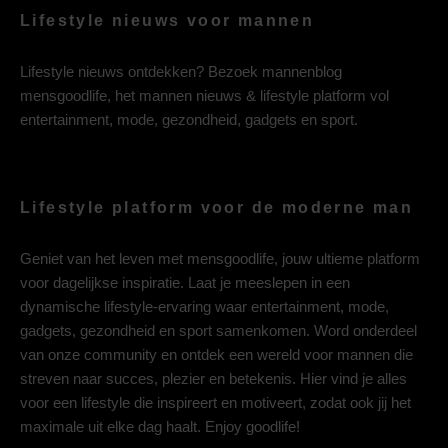
Lifestyle nieuws voor mannen
Lifestyle nieuws ontdekken? Bezoek mannenblog
mensgoodlife, het mannen nieuws & lifestyle platform vol
entertainment, mode, gezondheid, gadgets en sport.
Lifestyle platform voor de moderne man
Geniet van het leven met mensgoodlife, jouw ultieme platform
voor dagelijkse inspiratie. Laat je meeslepen in een
dynamische lifestyle-ervaring waar entertainment, mode,
gadgets, gezondheid en sport samenkomen. Word onderdeel
van onze community en ontdek een wereld voor mannen die
streven naar succes, plezier en betekenis. Hier vind je alles
voor een lifestyle die inspireert en motiveert, zodat ook jij het
maximale uit elke dag haalt. Enjoy goodlife!