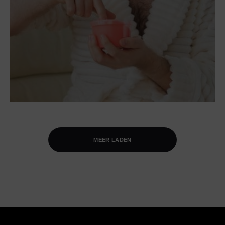
MEER LADEN