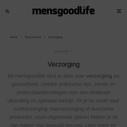
Home
Gezondheid
Verzorging
Laatste
Verzorging
Bij mensgoodlife vind je alles over
verzorging
en
gezondheid. Ontdek praktische tips, trends en
productaanbevelingen voor een stralende
uitstraling en optimaal welzijn. Of je nu zoekt naar
huidverzorging, haarverzorging of duurzame
producten, onze uitgebreide gidsen helpen je bij
het maken van bewuste keuzes. Lees meer en