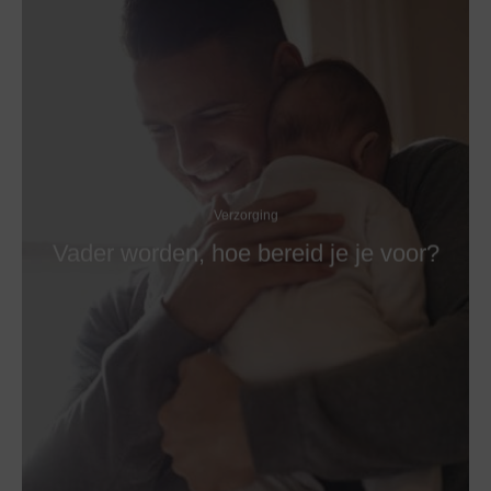
Verzorging
Vader worden, hoe bereid je je voor?