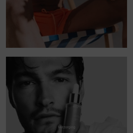
Verzorging