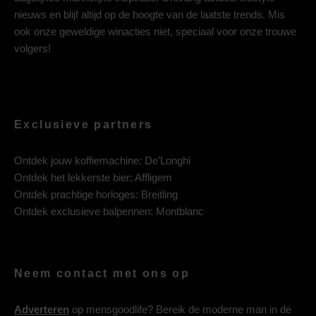
nieuws en blijf altijd op de hoogte van de laatste trends. Mis
ook onze geweldige winacties niet, speciaal voor onze trouwe
volgers!
Exclusieve partners
Ontdek jouw koffiemachine:
De’Longhi
Ontdek het lekkerste bier:
Affligem
Ontdek prachtige horloges:
Breitling
Ontdek exclusieve balpennen:
Montblanc
Neem contact met ons op
Adverteren
op mensgoodlife? Bereik de moderne man in de