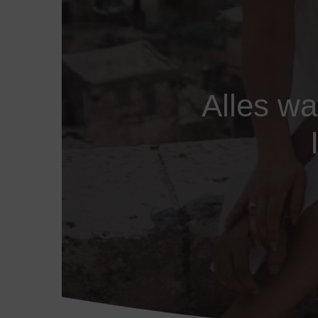
Alles wat