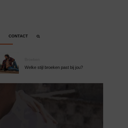
CONTACT
Broeken
Welke stijl broeken past bij jou?