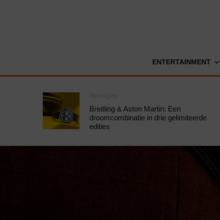
ENTERTAINMENT
Horloges
Breitling & Aston Martin: Een
droomcombinatie in drie gelimiteerde
edities