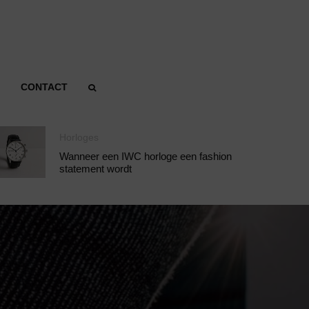
CONTACT
Horloges
Wanneer een IWC horloge een fashion
statement wordt