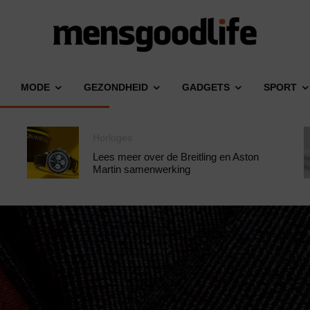
MODE
GEZONDHEID
GADGETS
SPORT
Horloges
Lees meer over de Breitling en Aston
Martin samenwerking