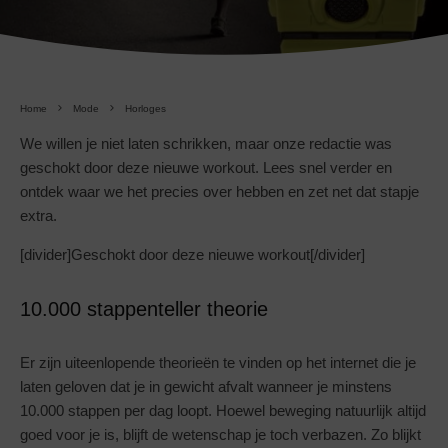
Home
Mode
Horloges
We willen je niet laten schrikken, maar onze redactie was
geschokt door deze nieuwe workout. Lees snel verder en
ontdek waar we het precies over hebben en zet net dat stapje
extra.
[divider]Geschokt door deze nieuwe workout[/divider]
10.000 stappenteller theorie
Er zijn uiteenlopende theorieën te vinden op het internet die je
laten geloven dat je in gewicht afvalt wanneer je minstens
10.000 stappen per dag loopt. Hoewel beweging natuurlijk altijd
goed voor je is, blijft de wetenschap je toch verbazen. Zo blijkt