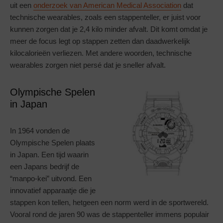
uit een
onderzoek van American Medical Association
dat
technische wearables, zoals een stappenteller, er juist voor
kunnen zorgen dat je 2,4 kilo minder afvalt. Dit komt omdat je
meer de focus legt op stappen zetten dan daadwerkelijk
kilocalorieën verliezen. Met andere woorden, technische
wearables zorgen niet persé dat je sneller afvalt.
Olympische Spelen
in Japan
In 1964 vonden de
Olympische Spelen plaats
in Japan. Een tijd waarin
een Japans bedrijf de
“manpo-kei” uitvond. Een
innovatief apparaatje die je
stappen kon tellen, hetgeen een norm werd in de sportwereld.
Vooral rond de jaren 90 was de stappenteller immens populair