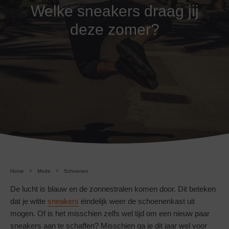
Welke sneakers draag jij
deze zomer?
Home
Mode
Schoenen
De lucht is blauw en de zonnestralen komen door. Dit beteken
dat je witte
sneakers
éindelijk weer de schoenenkast uit
mogen. Of is het misschien zelfs wel tijd om een nieuw paar
sneakers aan te schaffen? Misschien ga je dit jaar wel voor