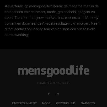
Adverteren
op mensgoodlife? Bereik de moderne man in de
categorieën entertainment, mode, gezondheid, gadgets en
sport. Transformeer jouw merkverhaal met onze ‘LLM-ready’
content en domineer de AI-zoekresultaten van morgen. Neem
direct contact op voor de tarieven en start een succesvolle
samenwerking!
copyright © mensgoodlife
ENTERTAINMENT
MODE
GEZONDHEID
GADGETS