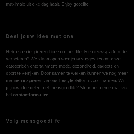
maximale uit elke dag haalt. Enjoy goodlife!
Deel jouw idee met ons
Heb je een inspirerend idee om ons lifestyle-nieuwsplatform te
verbeteren? We staan open voor jouw suggesties om onze
categorieën entertainment, mode, gezondheid, gadgets en
sport te verrijken. Door samen te werken kunnen we nog meer
mannen inspireren via ons lifestyleplatform voor mannen. Wil
je jouw idee delen met mensgoodlife? Stuur ons een e-mail via
het
contactformulier
.
Volg mensgoodlife