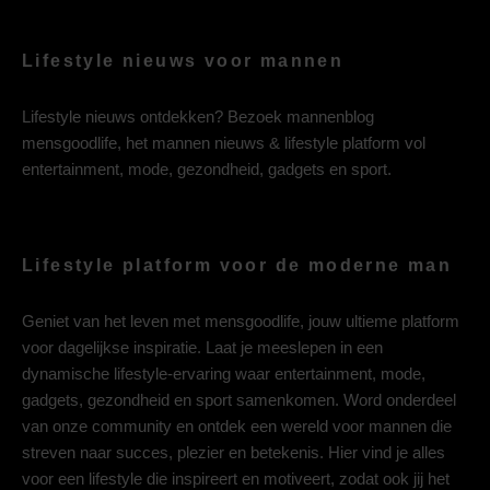
Lifestyle nieuws voor mannen
Lifestyle nieuws ontdekken? Bezoek mannenblog
mensgoodlife, het mannen nieuws & lifestyle platform vol
entertainment, mode, gezondheid, gadgets en sport.
Lifestyle platform voor de moderne man
Geniet van het leven met mensgoodlife, jouw ultieme platform
voor dagelijkse inspiratie. Laat je meeslepen in een
dynamische lifestyle-ervaring waar entertainment, mode,
gadgets, gezondheid en sport samenkomen. Word onderdeel
van onze community en ontdek een wereld voor mannen die
streven naar succes, plezier en betekenis. Hier vind je alles
voor een lifestyle die inspireert en motiveert, zodat ook jij het